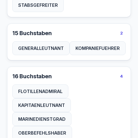
STABSGEFREITER
15 Buchstaben
2
GENERALLEUTNANT
KOMPANIEFUEHRER
16 Buchstaben
4
FLOTILLENADMIRAL
KAPITAENLEUTNANT
MARINEDIENSTGRAD
OBERBEFEHLSHABER