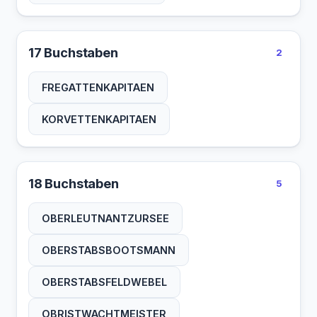
17 Buchstaben
2
FREGATTENKAPITAEN
KORVETTENKAPITAEN
18 Buchstaben
5
OBERLEUTNANTZURSEE
OBERSTABSBOOTSMANN
OBERSTABSFELDWEBEL
OBRISTWACHTMEISTER