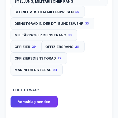
STELLUNG, MILITÄRISCHER RANG
BEGRIFF AUS DEM MILITÄRWESEN
56
DIENSTGRAD IN DER DT. BUNDESWEHR
33
MILITÄRISCHER DIENSTRANG
30
OFFIZIER
OFFIZIERSRANG
29
28
OFFIZIERSDIENSTGRAD
27
MARINEDIENSTGRAD
24
FEHLT ETWAS?
Vorschlag senden