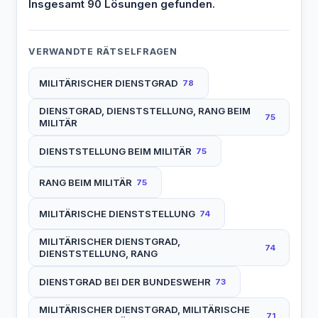
Insgesamt 90 Lösungen gefunden.
VERWANDTE RÄTSELFRAGEN
MILITÄRISCHER DIENSTGRAD
78
DIENSTGRAD, DIENSTSTELLUNG, RANG BEIM
75
MILITÄR
DIENSTSTELLUNG BEIM MILITÄR
75
RANG BEIM MILITÄR
75
MILITÄRISCHE DIENSTSTELLUNG
74
MILITÄRISCHER DIENSTGRAD,
74
DIENSTSTELLUNG, RANG
DIENSTGRAD BEI DER BUNDESWEHR
73
MILITÄRISCHER DIENSTGRAD, MILITÄRISCHE
71