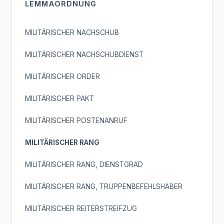
LEMMAORDNUNG
MILITÄRISCHER NACHSCHUB
MILITÄRISCHER NACHSCHUBDIENST
MILITÄRISCHER ORDER
MILITÄRISCHER PAKT
MILITÄRISCHER POSTENANRUF
MILITÄRISCHER RANG
MILITÄRISCHER RANG, DIENSTGRAD
MILITÄRISCHER RANG, TRUPPENBEFEHLSHABER
MILITÄRISCHER REITERSTREIFZUG