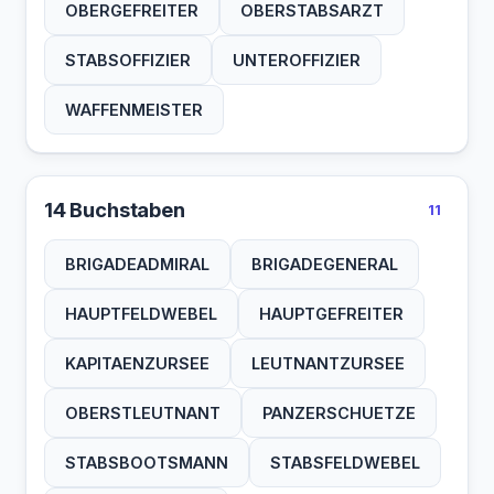
OBERGEFREITER
OBERSTABSARZT
STABSOFFIZIER
UNTEROFFIZIER
WAFFENMEISTER
14 Buchstaben
11
BRIGADEADMIRAL
BRIGADEGENERAL
HAUPTFELDWEBEL
HAUPTGEFREITER
KAPITAENZURSEE
LEUTNANTZURSEE
OBERSTLEUTNANT
PANZERSCHUETZE
STABSBOOTSMANN
STABSFELDWEBEL