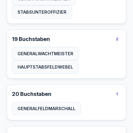
STABSUNTEROFFIZIER
19 Buchstaben
2
GENERALWACHTMEISTER
HAUPTSTABSFELDWEBEL
20 Buchstaben
1
GENERALFELDMARSCHALL