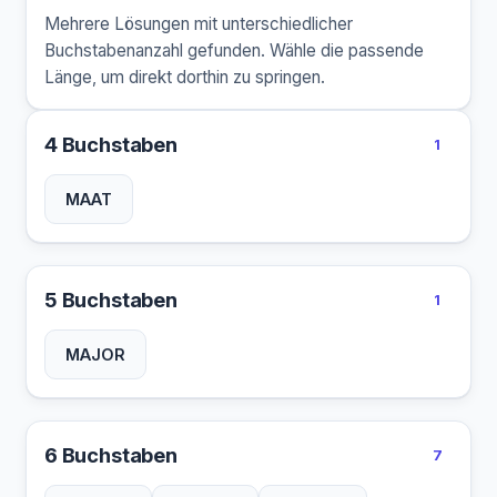
Mehrere Lösungen mit unterschiedlicher
Buchstabenanzahl gefunden. Wähle die passende
Länge, um direkt dorthin zu springen.
4 Buchstaben
1
MAAT
5 Buchstaben
1
MAJOR
6 Buchstaben
7