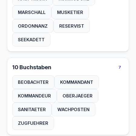
MARSCHALL
MUSKETIER
ORDONNANZ
RESERVIST
SEEKADETT
10 Buchstaben
7
BEOBACHTER
KOMMANDANT
KOMMANDEUR
OBERJAEGER
SANITAETER
WACHPOSTEN
ZUGFUEHRER