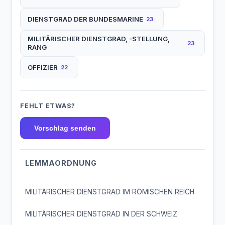
DIENSTGRAD DER BUNDESMARINE
23
MILITÄRISCHER DIENSTGRAD, -STELLUNG,
23
RANG
OFFIZIER
22
FEHLT ETWAS?
Vorschlag senden
LEMMAORDNUNG
MILITÄRISCHER DIENSTGRAD IM RÖMISCHEN REICH
MILITÄRISCHER DIENSTGRAD IN DER SCHWEIZ