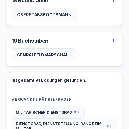
18 Buchstaben
1
OBERSTABSBOOTSMANN
19 Buchstaben
1
GENRALFELDMARSCHALL
Insgesamt 91 Lösungen gefunden.
VERWANDTE RÄTSELFRAGEN
MILITÄRISCHER DIENSTGRAD
90
DIENSTGRAD, DIENSTSTELLUNG, RANG BEIM
89
MILITÄR