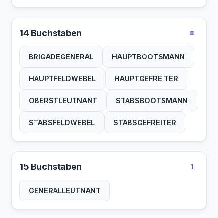
14 Buchstaben
8
BRIGADEGENERAL
HAUPTBOOTSMANN
HAUPTFELDWEBEL
HAUPTGEFREITER
OBERSTLEUTNANT
STABSBOOTSMANN
STABSFELDWEBEL
STABSGEFREITER
15 Buchstaben
1
GENERALLEUTNANT