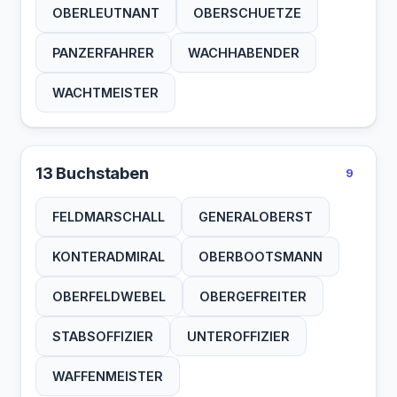
OBERLEUTNANT
OBERSCHUETZE
PANZERFAHRER
WACHHABENDER
WACHTMEISTER
13 Buchstaben
9
FELDMARSCHALL
GENERALOBERST
KONTERADMIRAL
OBERBOOTSMANN
OBERFELDWEBEL
OBERGEFREITER
STABSOFFIZIER
UNTEROFFIZIER
WAFFENMEISTER