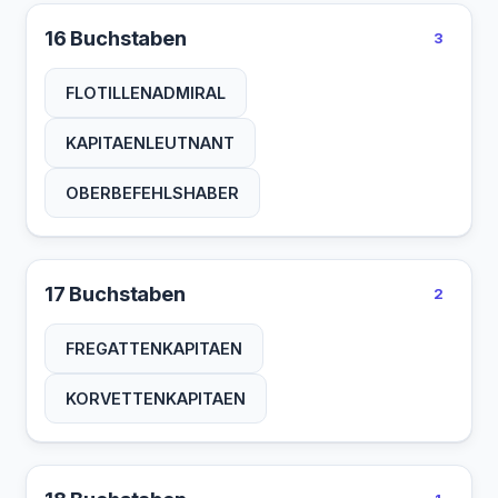
16 Buchstaben
3
FLOTILLENADMIRAL
KAPITAENLEUTNANT
OBERBEFEHLSHABER
17 Buchstaben
2
FREGATTENKAPITAEN
KORVETTENKAPITAEN