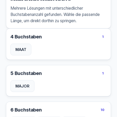
Mehrere Lösungen mit unterschiedlicher
Buchstabenanzahl gefunden. Wähle die passende
Länge, um direkt dorthin zu springen.
4 Buchstaben
1
MAAT
5 Buchstaben
1
MAJOR
6 Buchstaben
10