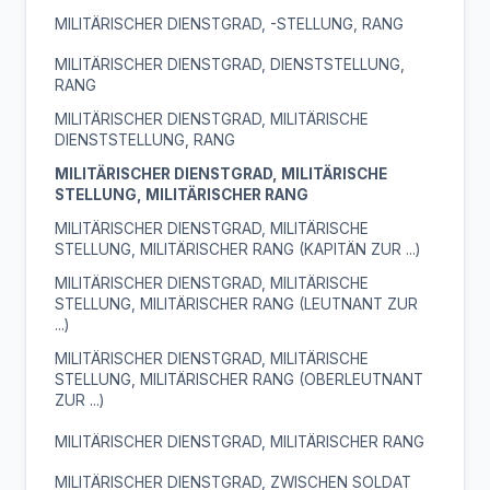
MILITÄRISCHER DIENSTGRAD, -STELLUNG, RANG
MILITÄRISCHER DIENSTGRAD, DIENSTSTELLUNG,
RANG
MILITÄRISCHER DIENSTGRAD, MILITÄRISCHE
DIENSTSTELLUNG, RANG
MILITÄRISCHER DIENSTGRAD, MILITÄRISCHE
STELLUNG, MILITÄRISCHER RANG
MILITÄRISCHER DIENSTGRAD, MILITÄRISCHE
STELLUNG, MILITÄRISCHER RANG (KAPITÄN ZUR ...)
MILITÄRISCHER DIENSTGRAD, MILITÄRISCHE
STELLUNG, MILITÄRISCHER RANG (LEUTNANT ZUR
...)
MILITÄRISCHER DIENSTGRAD, MILITÄRISCHE
STELLUNG, MILITÄRISCHER RANG (OBERLEUTNANT
ZUR ...)
MILITÄRISCHER DIENSTGRAD, MILITÄRISCHER RANG
MILITÄRISCHER DIENSTGRAD, ZWISCHEN SOLDAT