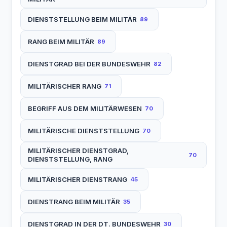
DIENSTSTELLUNG BEIM MILITÄR
89
RANG BEIM MILITÄR
89
DIENSTGRAD BEI DER BUNDESWEHR
82
MILITÄRISCHER RANG
71
BEGRIFF AUS DEM MILITÄRWESEN
70
MILITÄRISCHE DIENSTSTELLUNG
70
MILITÄRISCHER DIENSTGRAD,
70
DIENSTSTELLUNG, RANG
MILITÄRISCHER DIENSTRANG
45
DIENSTRANG BEIM MILITÄR
35
DIENSTGRAD IN DER DT. BUNDESWEHR
30