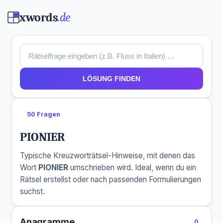
xwords
.de
LÖSUNG FINDEN
50 Fragen
PIONIER
Typische Kreuzworträtsel-Hinweise, mit denen das
Wort
PIONIER
umschrieben wird. Ideal, wenn du ein
Rätsel erstellst oder nach passenden Formulierungen
suchst.
Anagramme
0