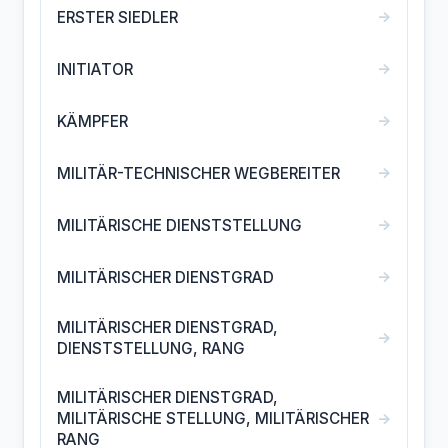
→
ERSTER SIEDLER
→
INITIATOR
→
KÄMPFER
→
MILITÄR-TECHNISCHER WEGBEREITER
→
MILITÄRISCHE DIENSTSTELLUNG
→
MILITÄRISCHER DIENSTGRAD
MILITÄRISCHER DIENSTGRAD,
→
DIENSTSTELLUNG, RANG
MILITÄRISCHER DIENSTGRAD,
→
MILITÄRISCHE STELLUNG, MILITÄRISCHER
RANG