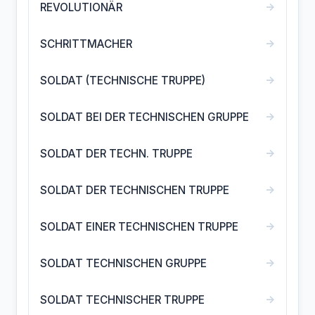
→
REVOLUTIONÄR
→
SCHRITTMACHER
→
SOLDAT (TECHNISCHE TRUPPE)
→
SOLDAT BEI DER TECHNISCHEN GRUPPE
→
SOLDAT DER TECHN. TRUPPE
→
SOLDAT DER TECHNISCHEN TRUPPE
→
SOLDAT EINER TECHNISCHEN TRUPPE
→
SOLDAT TECHNISCHEN GRUPPE
→
SOLDAT TECHNISCHER TRUPPE