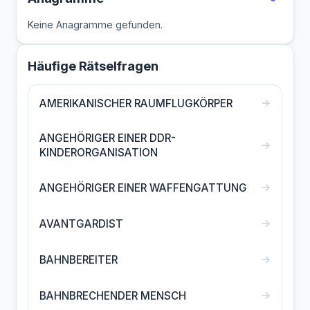
Keine Anagramme gefunden.
Häufige Rätselfragen
→
AMERIKANISCHER RAUMFLUGKÖRPER
ANGEHÖRIGER EINER DDR-
→
KINDERORGANISATION
→
ANGEHÖRIGER EINER WAFFENGATTUNG
→
AVANTGARDIST
→
BAHNBEREITER
→
BAHNBRECHENDER MENSCH