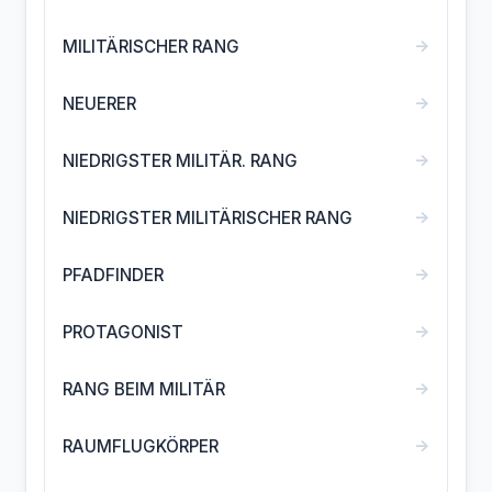
→
MILITÄRISCHER RANG
→
NEUERER
→
NIEDRIGSTER MILITÄR. RANG
→
NIEDRIGSTER MILITÄRISCHER RANG
→
PFADFINDER
→
PROTAGONIST
→
RANG BEIM MILITÄR
→
RAUMFLUGKÖRPER