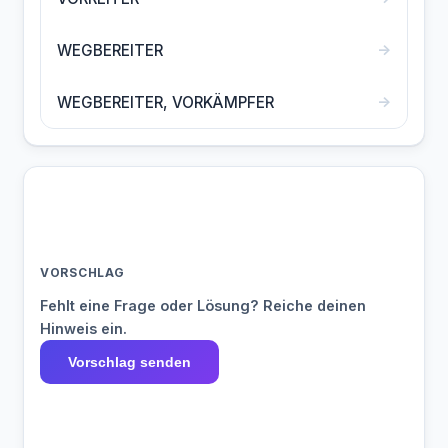
→
WEGBEREITER
→
WEGBEREITER, VORKÄMPFER
VORSCHLAG
Fehlt eine Frage oder Lösung? Reiche deinen
Hinweis ein.
Vorschlag senden