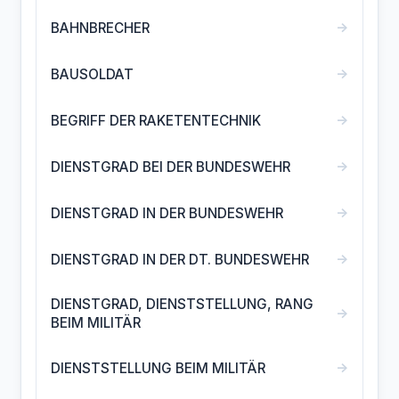
→
BAHNBRECHER
→
BAUSOLDAT
→
BEGRIFF DER RAKETENTECHNIK
→
DIENSTGRAD BEI DER BUNDESWEHR
→
DIENSTGRAD IN DER BUNDESWEHR
→
DIENSTGRAD IN DER DT. BUNDESWEHR
DIENSTGRAD, DIENSTSTELLUNG, RANG
→
BEIM MILITÄR
→
DIENSTSTELLUNG BEIM MILITÄR