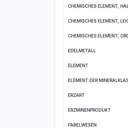
CHEMISCHES ELEMENT, HA
CHEMISCHES ELEMENT, LE
CHEMISCHES ELEMENT, OR
EDELMETALL
ELEMENT
ELEMENT DER MINERALKLA
ERZART
ERZMINENPRODUKT
FABELWESEN