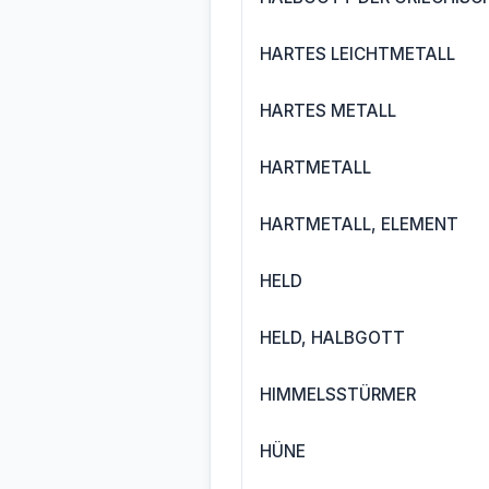
HARTES LEICHTMETALL
HARTES METALL
HARTMETALL
HARTMETALL, ELEMENT
HELD
HELD, HALBGOTT
HIMMELSSTÜRMER
HÜNE