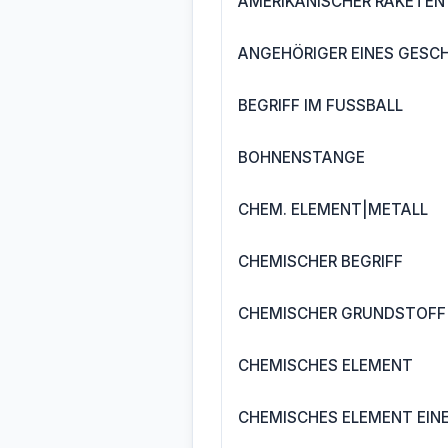
AMERIKANISCHER RAKETEN
ANGEHÖRIGER EINES GESC
BEGRIFF IM FUSSBALL
BOHNENSTANGE
CHEM. ELEMENT|METALL
CHEMISCHER BEGRIFF
CHEMISCHER GRUNDSTOFF
CHEMISCHES ELEMENT
CHEMISCHES ELEMENT EIN