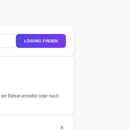
LÖSUNG FINDEN
ein Rätsel erstellst oder nach
5