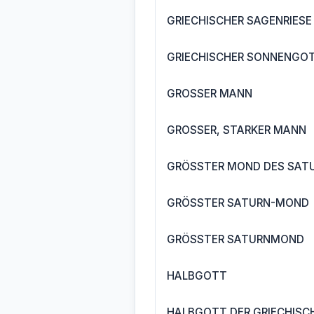
GRIECHISCHER SAGENRIESE
GRIECHISCHER SONNENGO
GROSSER MANN
GROSSER, STARKER MANN
GRÖSSTER MOND DES SAT
GRÖSSTER SATURN-MOND
GRÖSSTER SATURNMOND
HALBGOTT
HALBGOTT DER GRIECHISC