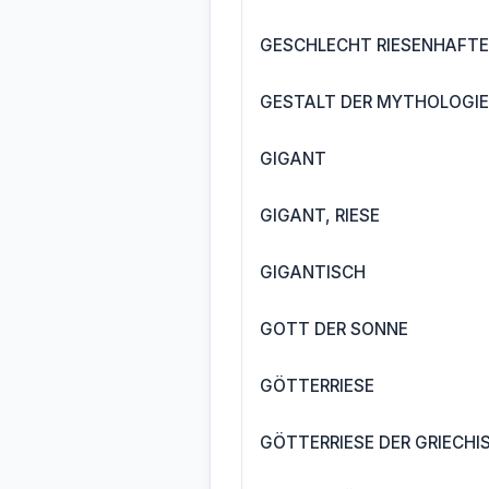
GESCHLECHT RIESENHAFT
GESTALT DER MYTHOLOGIE
GIGANT
GIGANT, RIESE
GIGANTISCH
GOTT DER SONNE
GÖTTERRIESE
GÖTTERRIESE DER GRIECHI