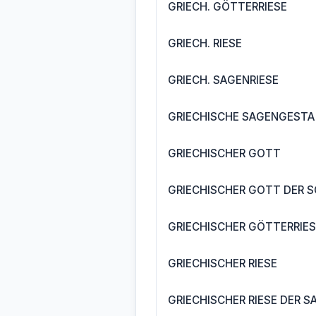
GRIECH. GÖTTERRIESE
GRIECH. RIESE
GRIECH. SAGENRIESE
GRIECHISCHE SAGENGESTA
GRIECHISCHER GOTT
GRIECHISCHER GOTT DER 
GRIECHISCHER GÖTTERRIES
GRIECHISCHER RIESE
GRIECHISCHER RIESE DER S