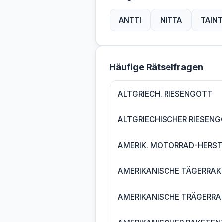
ANTTI
NITTA
TAIN
Häufige Rätselfragen
ALTGRIECH. RIESENGOTT
ALTGRIECHISCHER RIESEN
AMERIK. MOTORRAD-HERST
AMERIKANISCHE TÄGERRAK
AMERIKANISCHE TRÄGERRA