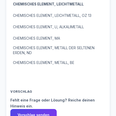
CHEMISCHES ELEMENT, LEICHTMETALL
CHEMISCHES ELEMENT, LEICHTMETALL, OZ 13
CHEMISCHES ELEMENT, LI, ALKALIMETALL
CHEMISCHES ELEMENT, MA
CHEMISCHES ELEMENT, METALL DER SELTENEN
ERDEN, ND
CHEMISCHES ELEMENT, METALL, BE
VORSCHLAG
Fehlt eine Frage oder Lösung? Reiche deinen
Hinweis ein.
Vorschlag senden