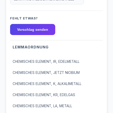
FEHLT ETWAS?
Vorschlag senden
LEMMAORDNUNG
CHEMISCHES ELEMENT, IR, EDELMETALL
CHEMISCHES ELEMENT, JETZT NIOBIUM
CHEMISCHES ELEMENT, K, ALKALIMETALL
CHEMISCHES ELEMENT, KR, EDELGAS
CHEMISCHES ELEMENT, LA, METALL