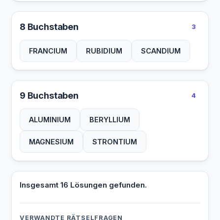
8 Buchstaben
3
FRANCIUM
RUBIDIUM
SCANDIUM
9 Buchstaben
4
ALUMINIUM
BERYLLIUM
MAGNESIUM
STRONTIUM
Insgesamt 16 Lösungen gefunden.
VERWANDTE RÄTSELFRAGEN