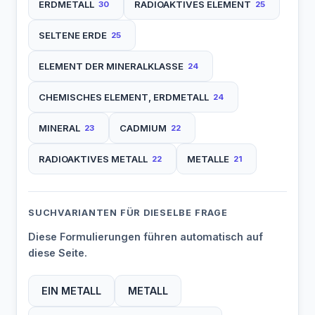
ERDMETALL
RADIOAKTIVES ELEMENT
30
25
SELTENE ERDE
25
ELEMENT DER MINERALKLASSE
24
CHEMISCHES ELEMENT, ERDMETALL
24
MINERAL
CADMIUM
23
22
RADIOAKTIVES METALL
METALLE
22
21
SUCHVARIANTEN FÜR DIESELBE FRAGE
Diese Formulierungen führen automatisch auf
diese Seite.
EIN METALL
METALL