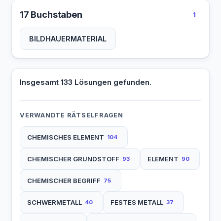
17 Buchstaben
1
BILDHAUERMATERIAL
Insgesamt 133 Lösungen gefunden.
VERWANDTE RÄTSELFRAGEN
CHEMISCHES ELEMENT
104
CHEMISCHER GRUNDSTOFF
ELEMENT
93
90
CHEMISCHER BEGRIFF
75
SCHWERMETALL
FESTES METALL
40
37