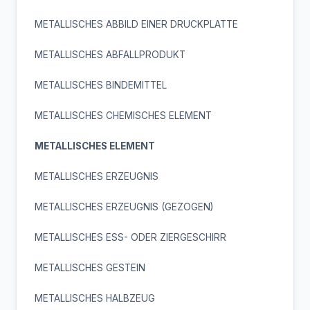
METALLISCHES ABBILD EINER DRUCKPLATTE
METALLISCHES ABFALLPRODUKT
METALLISCHES BINDEMITTEL
METALLISCHES CHEMISCHES ELEMENT
METALLISCHES ELEMENT
METALLISCHES ERZEUGNIS
METALLISCHES ERZEUGNIS (GEZOGEN)
METALLISCHES ESS- ODER ZIERGESCHIRR
METALLISCHES GESTEIN
METALLISCHES HALBZEUG