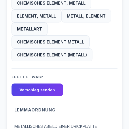
CHEMISCHES ELEMENT, METALL
ELEMENT, METALL
METALL, ELEMENT
METALLART
CHEMISCHES ELEMENT METALL
CHEMISCHES ELEMENT (METALL)
FEHLT ETWAS?
Vorschlag senden
LEMMAORDNUNG
METALLISCHES ABBILD EINER DRICKPLATTE