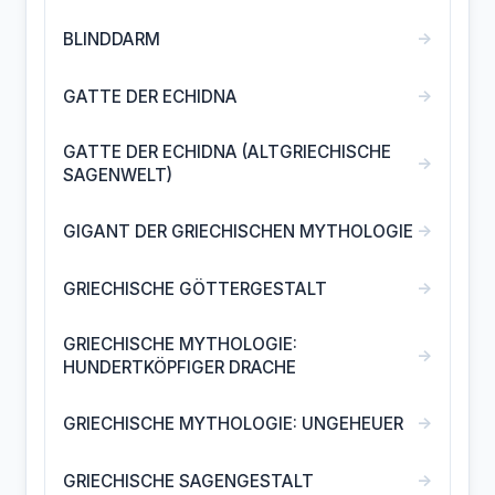
→
BLINDDARM
→
GATTE DER ECHIDNA
GATTE DER ECHIDNA (ALTGRIECHISCHE
→
SAGENWELT)
→
GIGANT DER GRIECHISCHEN MYTHOLOGIE
→
GRIECHISCHE GÖTTERGESTALT
GRIECHISCHE MYTHOLOGIE:
→
HUNDERTKÖPFIGER DRACHE
→
GRIECHISCHE MYTHOLOGIE: UNGEHEUER
→
GRIECHISCHE SAGENGESTALT