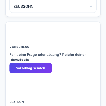
→
ZEUSSOHN
VORSCHLAG
Fehlt eine Frage oder Lösung? Reiche deinen
Hinweis ein.
Vorschlag senden
LEXIKON