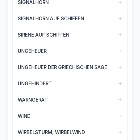
→
SIGNALHORN
→
SIGNALHORN AUF SCHIFFEN
→
SIRENE AUF SCHIFFEN
→
UNGEHEUER
→
UNGEHEUER DER GRIECHISCHEN SAGE
→
UNGEHINDERT
→
WARNGERÄT
→
WIND
→
WIRBELSTURM, WIRBELWIND