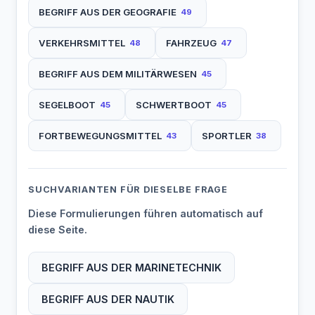
BEGRIFF AUS DER GEOGRAFIE
49
VERKEHRSMITTEL
FAHRZEUG
48
47
BEGRIFF AUS DEM MILITÄRWESEN
45
SEGELBOOT
SCHWERTBOOT
45
45
FORTBEWEGUNGSMITTEL
SPORTLER
43
38
SUCHVARIANTEN FÜR DIESELBE FRAGE
Diese Formulierungen führen automatisch auf
diese Seite.
BEGRIFF AUS DER MARINETECHNIK
BEGRIFF AUS DER NAUTIK