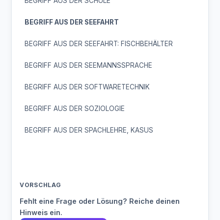
BEGRIFF AUS DER SCHULE
BEGRIFF AUS DER SEEFAHRT
BEGRIFF AUS DER SEEFAHRT: FISCHBEHÄLTER
BEGRIFF AUS DER SEEMANNSSPRACHE
BEGRIFF AUS DER SOFTWARETECHNIK
BEGRIFF AUS DER SOZIOLOGIE
BEGRIFF AUS DER SPACHLEHRE, KASUS
VORSCHLAG
Fehlt eine Frage oder Lösung? Reiche deinen
Hinweis ein.