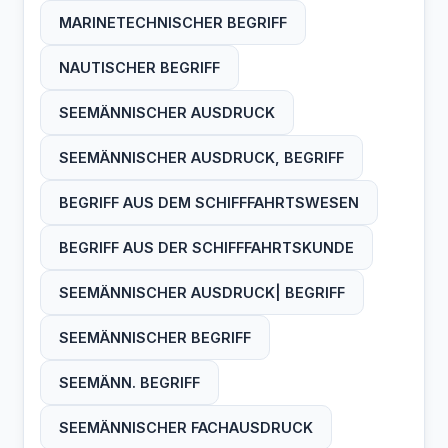
MARINETECHNISCHER BEGRIFF
NAUTISCHER BEGRIFF
SEEMÄNNISCHER AUSDRUCK
SEEMÄNNISCHER AUSDRUCK, BEGRIFF
BEGRIFF AUS DEM SCHIFFFAHRTSWESEN
BEGRIFF AUS DER SCHIFFFAHRTSKUNDE
SEEMÄNNISCHER AUSDRUCK| BEGRIFF
SEEMÄNNISCHER BEGRIFF
SEEMÄNN. BEGRIFF
SEEMÄNNISCHER FACHAUSDRUCK