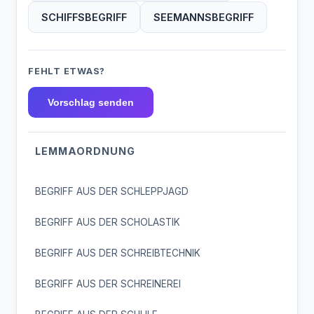
SCHIFFSBEGRIFF
SEEMANNSBEGRIFF
FEHLT ETWAS?
Vorschlag senden
LEMMAORDNUNG
BEGRIFF AUS DER SCHLEPPJAGD
BEGRIFF AUS DER SCHOLASTIK
BEGRIFF AUS DER SCHREIBTECHNIK
BEGRIFF AUS DER SCHREINEREI