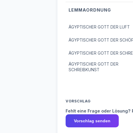
LEMMAORDNUNG
ÄGYPTISCHER GOTT DER LUFT
ÄGYPTISCHER GOTT DER SCHÖ
ÄGYPTISCHER GOTT DER SCHRE
ÄGYPTISCHER GOTT DER
SCHREIBKUNST
VORSCHLAG
Fehlt eine Frage oder Lösung? 
Vorschlag senden