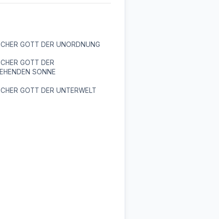
SCHER GOTT DER UNORDNUNG
SCHER GOTT DER
EHENDEN SONNE
SCHER GOTT DER UNTERWELT