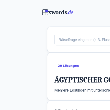
xwords
.de
29 Lösungen
ÄGYPTISCHER G
Mehrere Lösungen mit unterschie