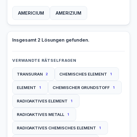
AMERICIUM
AMERIZIUM
Insgesamt 2 Lösungen gefunden.
VERWANDTE RÄTSELFRAGEN
TRANSURAN
CHEMISCHES ELEMENT
2
1
ELEMENT
CHEMISCHER GRUNDSTOFF
1
1
RADIOAKTIVES ELEMENT
1
RADIOAKTIVES METALL
1
RADIOAKTIVES CHEMISCHES ELEMENT
1