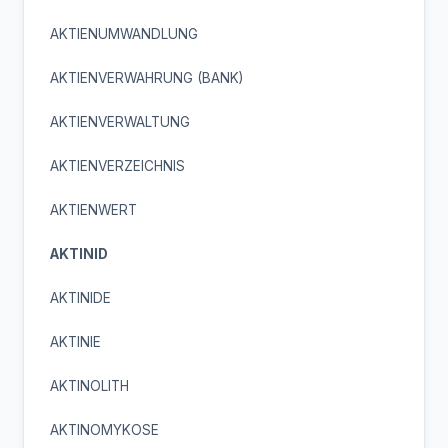
AKTIENUMWANDLUNG
AKTIENVERWAHRUNG (BANK)
AKTIENVERWALTUNG
AKTIENVERZEICHNIS
AKTIENWERT
AKTINID
AKTINIDE
AKTINIE
AKTINOLITH
AKTINOMYKOSE