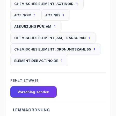
CHEMISCHES ELEMENT, ACTINOID
1
ACTINOID
ACTINID
1
1
ABKÜRZUNG FÜR: AM
1
CHEMISCHES ELEMENT, AM, TRANSURAN
1
CHEMISCHES ELEMENT, ORDNUNGSZAHL 95
1
ELEMENT DER ACTINOIDE
1
FEHLT ETWAS?
Vorschlag senden
LEMMAORDNUNG