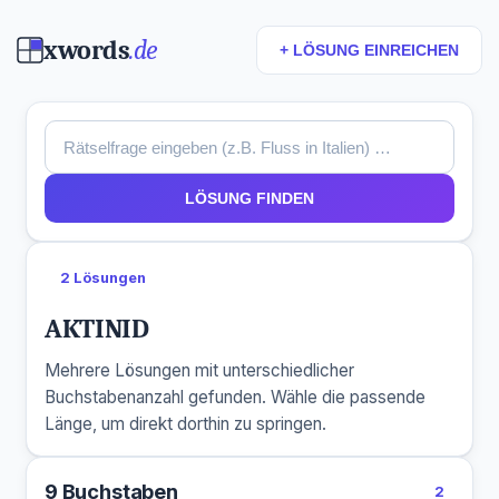
xwords
.de
+ LÖSUNG EINREICHEN
LÖSUNG FINDEN
2 Lösungen
AKTINID
Mehrere Lösungen mit unterschiedlicher
Buchstabenanzahl gefunden. Wähle die passende
Länge, um direkt dorthin zu springen.
9 Buchstaben
2