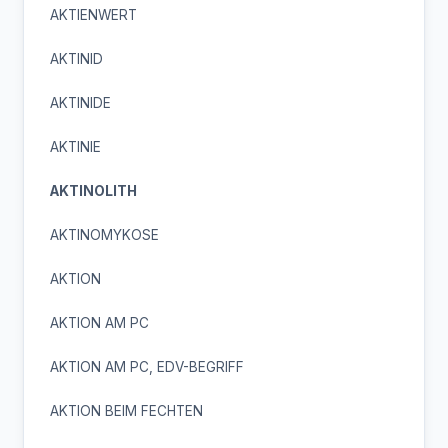
AKTIENWERT
AKTINID
AKTINIDE
AKTINIE
AKTINOLITH
AKTINOMYKOSE
AKTION
AKTION AM PC
AKTION AM PC, EDV-BEGRIFF
AKTION BEIM FECHTEN