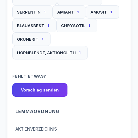
SERPENTIN
AMIANT
AMOSIT
1
1
1
BLAUASBEST
CHRYSOTIL
1
1
GRUNERIT
1
HORNBLENDE, AKTIONOLITH
1
FEHLT ETWAS?
Vorschlag senden
LEMMAORDNUNG
AKTIENVERZEICHNIS