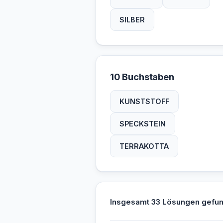
SILBER
10 Buchstaben
KUNSTSTOFF
SPECKSTEIN
TERRAKOTTA
Insgesamt 33 Lösungen gefu