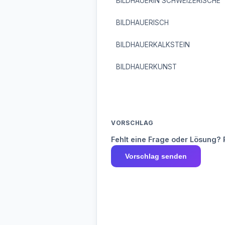
BILDHAUERIN SCHWEIZERISCHE
BILDHAUERISCH
BILDHAUERKALKSTEIN
BILDHAUERKUNST
VORSCHLAG
Fehlt eine Frage oder Lösung? 
Vorschlag senden