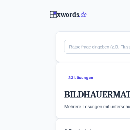
xwords
.de
33 Lösungen
BILDHAUERMAT
Mehrere Lösungen mit unterschie