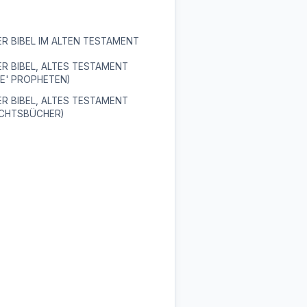
R BIBEL IM ALTEN TESTAMENT
R BIBEL, ALTES TESTAMENT
E' PROPHETEN)
R BIBEL, ALTES TESTAMENT
ICHTSBÜCHER)