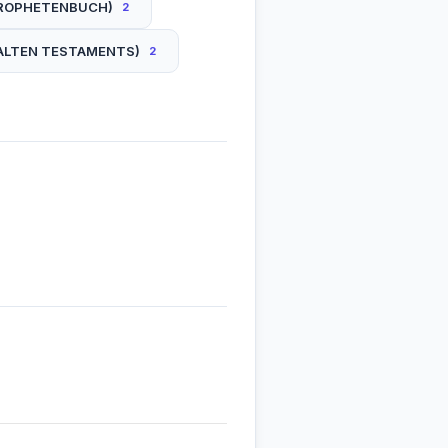
PROPHETENBUCH)
2
ALTEN TESTAMENTS)
2