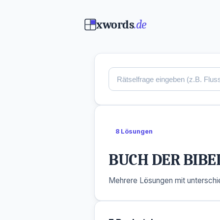
xwords
.de
8 Lösungen
BUCH DER BIBE
Mehrere Lösungen mit unterschie