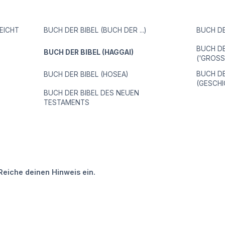
EICHT
BUCH DER BIBEL (BUCH DER ...)
BUCH DE
BUCH DE
BUCH DER BIBEL (HAGGAI)
('GROSS
BUCH DE
BUCH DER BIBEL (HOSEA)
(GESCH
BUCH DER BIBEL DES NEUEN
TESTAMENTS
Reiche deinen Hinweis ein.