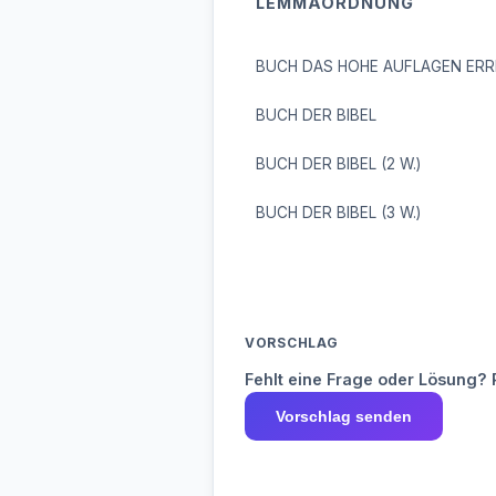
LEMMAORDNUNG
BUCH DAS HOHE AUFLAGEN ERR
BUCH DER BIBEL
BUCH DER BIBEL (2 W.)
BUCH DER BIBEL (3 W.)
VORSCHLAG
Fehlt eine Frage oder Lösung? 
Vorschlag senden