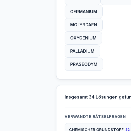
GERMANIUM
MOLYBDAEN
OXYGENIUM
PALLADIUM
PRASEODYM
Insgesamt 34 Lösungen gefu
VERWANDTE RÄTSELFRAGEN
CHEMISCHER GRUNDSTOFF
32