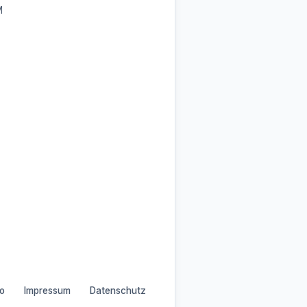
M
o
Impressum
Datenschutz