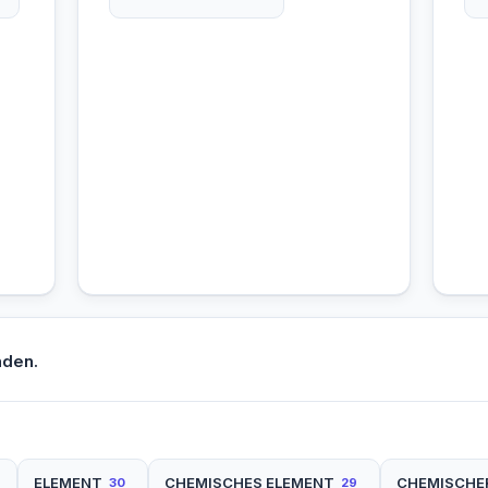
nden.
ELEMENT
CHEMISCHES ELEMENT
CHEMISCHER
30
29