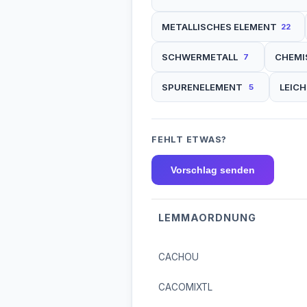
METALLISCHES ELEMENT
22
SCHWERMETALL
CHEMI
7
SPURENELEMENT
LEIC
5
FEHLT ETWAS?
Vorschlag senden
LEMMAORDNUNG
CACHOU
CACOMIXTL