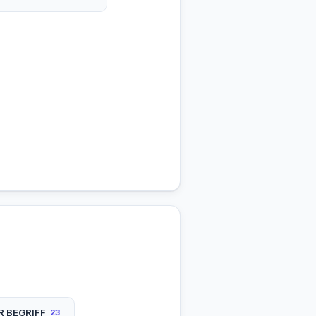
 BEGRIFF
23