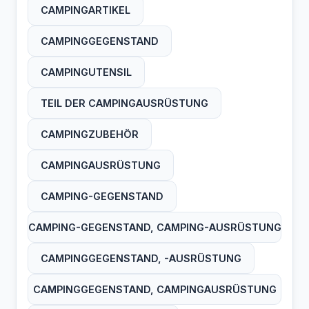
CAMPINGARTIKEL
CAMPINGGEGENSTAND
CAMPINGUTENSIL
TEIL DER CAMPINGAUSRÜSTUNG
CAMPINGZUBEHÖR
CAMPINGAUSRÜSTUNG
CAMPING-GEGENSTAND
CAMPING-GEGENSTAND, CAMPING-AUSRÜSTUNG
CAMPINGGEGENSTAND, -AUSRÜSTUNG
CAMPINGGEGENSTAND, CAMPINGAUSRÜSTUNG