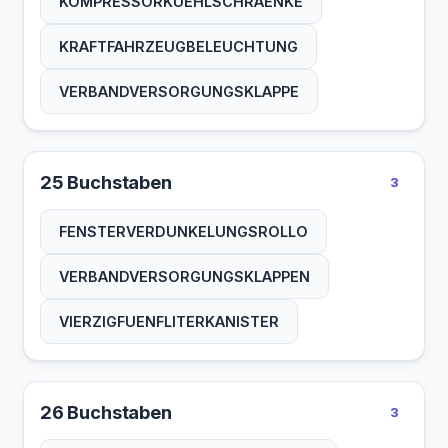
KOMPRESSORKUEHLSCHRAENKE
KRAFTFAHRZEUGBELEUCHTUNG
VERBANDVERSORGUNGSKLAPPE
25 Buchstaben
3
FENSTERVERDUNKELUNGSROLLO
VERBANDVERSORGUNGSKLAPPEN
VIERZIGFUENFLITERKANISTER
26 Buchstaben
3