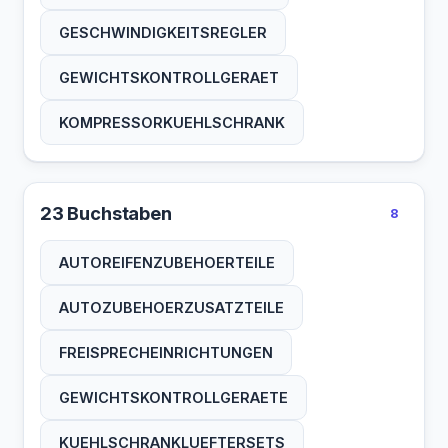
ZELTZUBEHOERTEIL
GESCHWINDIGKEITSREGLER
GEWICHTSKONTROLLGERAET
KOMPRESSORKUEHLSCHRANK
23 Buchstaben
8
AUTOREIFENZUBEHOERTEILE
AUTOZUBEHOERZUSATZTEILE
FREISPRECHEINRICHTUNGEN
GEWICHTSKONTROLLGERAETE
KUEHLSCHRANKLUEFTERSETS