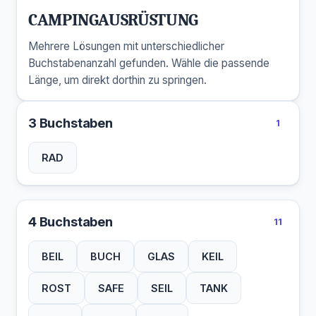
CAMPINGAUSRÜSTUNG
Mehrere Lösungen mit unterschiedlicher
Buchstabenanzahl gefunden. Wähle die passende
Länge, um direkt dorthin zu springen.
3 Buchstaben
1
RAD
4 Buchstaben
11
BEIL
BUCH
GLAS
KEIL
ROST
SAFE
SEIL
TANK