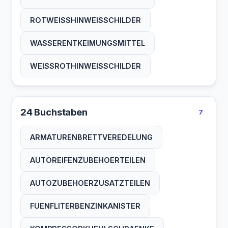
ROTWEISSHINWEISSCHILDER
WASSERENTKEIMUNGSMITTEL
WEISSROTHINWEISSCHILDER
24 Buchstaben
7
ARMATURENBRETTVEREDELUNG
AUTOREIFENZUBEHOERTEILEN
AUTOZUBEHOERZUSATZTEILEN
FUENFLITERBENZINKANISTER