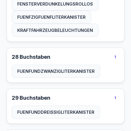
FENSTERVERDUNKELUNGSROLLOS
FUENFZIGFUENFLITERKANISTER
KRAFTFAHRZEUGBELEUCHTUNGEN
28 Buchstaben
1
FUENFUNDZWANZIGLITERKANISTER
29 Buchstaben
1
FUENFUNDDREISSIGLITERKANISTER