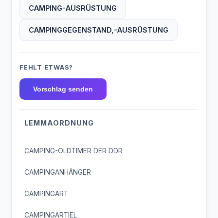
CAMPING-AUSRÜSTUNG
CAMPINGGEGENSTAND,-AUSRÜSTUNG
FEHLT ETWAS?
Vorschlag senden
LEMMAORDNUNG
CAMPING-OLDTIMER DER DDR
CAMPINGANHÄNGER
CAMPINGART
CAMPINGARTIEL