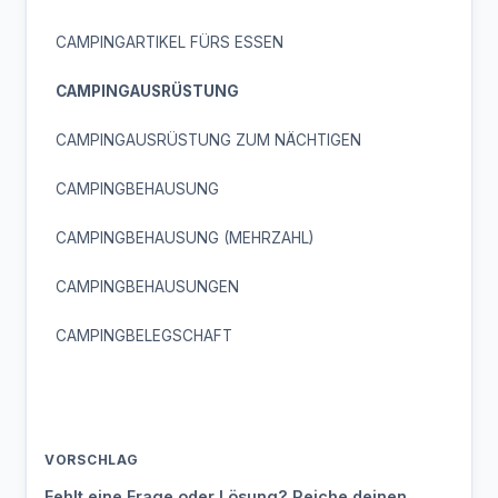
CAMPINGARTIKEL FÜRS ESSEN
CAMPINGAUSRÜSTUNG
CAMPINGAUSRÜSTUNG ZUM NÄCHTIGEN
CAMPINGBEHAUSUNG
CAMPINGBEHAUSUNG (MEHRZAHL)
CAMPINGBEHAUSUNGEN
CAMPINGBELEGSCHAFT
VORSCHLAG
Fehlt eine Frage oder Lösung? Reiche deinen