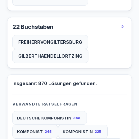
22 Buchstaben
2
FREIHERRVONGILTERSBURG
GILBERTHAENDELLORTZING
Insgesamt 870 Lösungen gefunden.
VERWANDTE RÄTSELFRAGEN
DEUTSCHE KOMPONISTIN
348
KOMPONIST
KOMPONISTIN
245
225