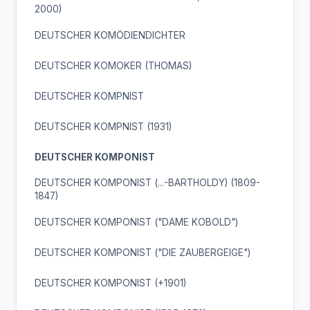
2000)
DEUTSCHER KOMÖDIENDICHTER
DEUTSCHER KOMOKER (THOMAS)
DEUTSCHER KOMPNIST
DEUTSCHER KOMPNIST (1931)
DEUTSCHER KOMPONIST
DEUTSCHER KOMPONIST (...-BARTHOLDY) (1809-
1847)
DEUTSCHER KOMPONIST ("DAME KOBOLD")
DEUTSCHER KOMPONIST ("DIE ZAUBERGEIGE")
DEUTSCHER KOMPONIST (+1901)