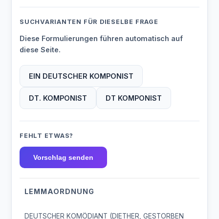
SUCHVARIANTEN FÜR DIESELBE FRAGE
Diese Formulierungen führen automatisch auf
diese Seite.
EIN DEUTSCHER KOMPONIST
DT. KOMPONIST
DT KOMPONIST
FEHLT ETWAS?
Vorschlag senden
LEMMAORDNUNG
DEUTSCHER KOMÖDIANT (DIETHER, GESTORBEN