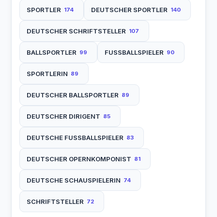
SPORTLER
DEUTSCHER SPORTLER
174
140
DEUTSCHER SCHRIFTSTELLER
107
BALLSPORTLER
FUSSBALLSPIELER
99
90
SPORTLERIN
89
DEUTSCHER BALLSPORTLER
89
DEUTSCHER DIRIGENT
85
DEUTSCHE FUSSBALLSPIELER
83
DEUTSCHER OPERNKOMPONIST
81
DEUTSCHE SCHAUSPIELERIN
74
SCHRIFTSTELLER
72