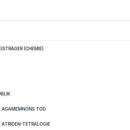
ISTRÄGER (CHEMIE)
BLIK
: AGAMEMNONS TOD
 ATRIDEN-TETRALOGIE