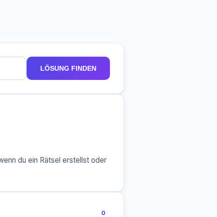
LÖSUNG FINDEN
enn du ein Rätsel erstellst oder
0