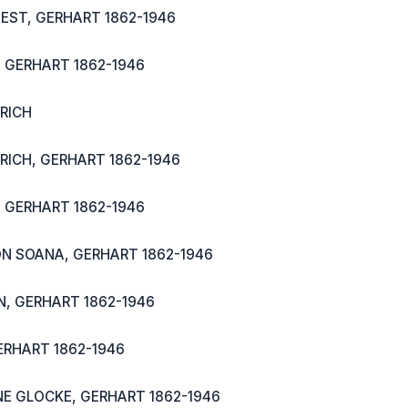
EST, GERHART 1862-1946
 GERHART 1862-1946
RICH
RICH, GERHART 1862-1946
, GERHART 1862-1946
N SOANA, GERHART 1862-1946
, GERHART 1862-1946
ERHART 1862-1946
E GLOCKE, GERHART 1862-1946