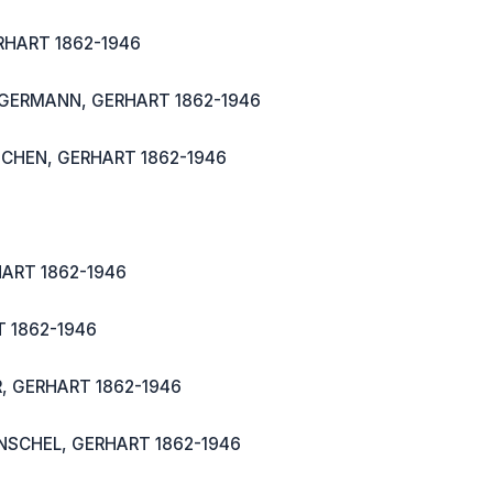
RHART 1862-1946
ERMANN, GERHART 1862-1946
CHEN, GERHART 1862-1946
ART 1862-1946
 1862-1946
, GERHART 1862-1946
SCHEL, GERHART 1862-1946