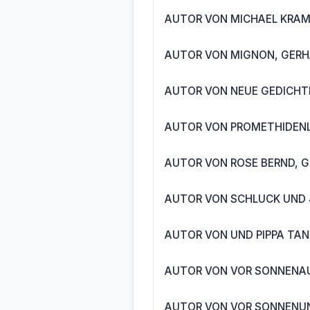
AUTOR VON MICHAEL KRAME
AUTOR VON MIGNON, GERH
AUTOR VON NEUE GEDICHTE
AUTOR VON PROMETHIDENL
AUTOR VON ROSE BERND, G
AUTOR VON SCHLUCK UND J
AUTOR VON UND PIPPA TAN
AUTOR VON VOR SONNENAU
AUTOR VON VOR SONNENUN