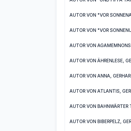
AUTOR VON "VOR SONNEN
AUTOR VON "VOR SONNEN
AUTOR VON AGAMEMNONS T
AUTOR VON ÄHRENLESE, GE
AUTOR VON ANNA, GERHAR
AUTOR VON ATLANTIS, GER
AUTOR VON BAHNWÄRTER T
AUTOR VON BIBERPELZ, GE