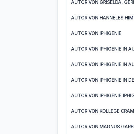
AUTOR VON GRISELDA, GER
AUTOR VON HANNELES HIM
AUTOR VON IPHIGENIE
AUTOR VON IPHIGENIE IN AU
AUTOR VON IPHIGENIE IN A
AUTOR VON IPHIGENIE IN D
AUTOR VON IPHIGENIE,IPHIG
AUTOR VON KOLLEGE CRAM
AUTOR VON MAGNUS GARBE