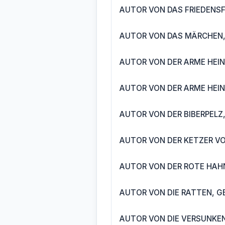
AUTOR VON DAS FRIEDENSF
AUTOR VON DAS MÄRCHEN,
AUTOR VON DER ARME HEIN
AUTOR VON DER ARME HEIN
AUTOR VON DER BIBERPELZ
AUTOR VON DER KETZER VO
AUTOR VON DER ROTE HAHN
AUTOR VON DIE RATTEN, G
AUTOR VON DIE VERSUNKEN