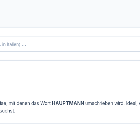
ise, mit denen das Wort
HAUPTMANN
umschrieben wird. Ideal, w
suchst.