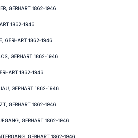
R, GERHART 1862-1946
ART 1862-1946
, GERHART 1862-1946
OS, GERHART 1862-1946
ERHART 1862-1946
AU, GERHART 1862-1946
ZT, GERHART 1862-1946
FGANG, GERHART 1862-1946
TERGANG, GERHART 1862-1946