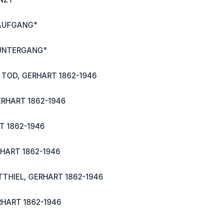
AUFGANG"
UNTERGANG"
OD, GERHART 1862-1946
RHART 1862-1946
T 1862-1946
HART 1862-1946
THIEL, GERHART 1862-1946
RHART 1862-1946