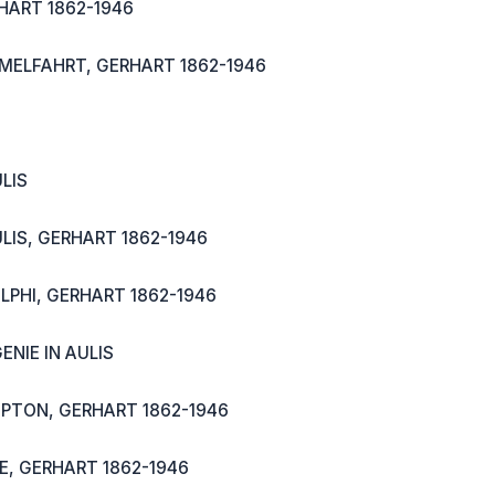
HART 1862-1946
MELFAHRT, GERHART 1862-1946
LIS
ULIS, GERHART 1862-1946
ELPHI, GERHART 1862-1946
ENIE IN AULIS
PTON, GERHART 1862-1946
, GERHART 1862-1946