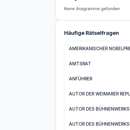
Keine Anagramme gefunden.
Häufige Rätselfragen
AMERIKANISCHER NOBELPRE
AMTSRAT
ANFÜHRER
AUTOR DER WEIMARER REPU
AUTOR DES BÜHNENWERKS
AUTOR DES BÜHNENWERKS: