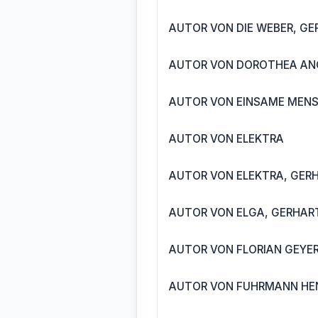
AUTOR VON DIE WEBER, GE
AUTOR VON DOROTHEA ANG
AUTOR VON EINSAME MENS
AUTOR VON ELEKTRA
AUTOR VON ELEKTRA, GERH
AUTOR VON ELGA, GERHART
AUTOR VON FLORIAN GEYER
AUTOR VON FUHRMANN HEN