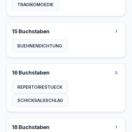
TRAGIKOMOEDIE
15 Buchstaben
1
BUEHNENDICHTUNG
16 Buchstaben
2
REPERTOIRESTUECK
SCHICKSALSSCHLAG
18 Buchstaben
1