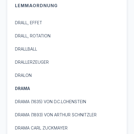
LEMMAORDNUNG
DRALL, EFFET
DRALL, ROTATION
DRALLBALL
DRALLERZEUGER
DRALON
DRAMA
DRAMA (1635) VON D.C.LOHENSTEIN
DRAMA (1893) VON ARTHUR SCHNITZLER
DRAMA CARL ZUCKMAYER