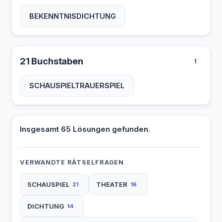
BEKENNTNISDICHTUNG
21 Buchstaben
1
SCHAUSPIELTRAUERSPIEL
Insgesamt 65 Lösungen gefunden.
VERWANDTE RÄTSELFRAGEN
SCHAUSPIEL
THEATER
21
16
DICHTUNG
14