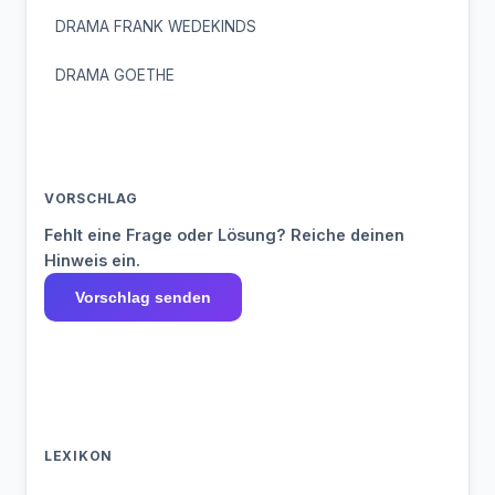
DRAMA FRANK WEDEKINDS
DRAMA GOETHE
VORSCHLAG
Fehlt eine Frage oder Lösung? Reiche deinen
Hinweis ein.
Vorschlag senden
LEXIKON