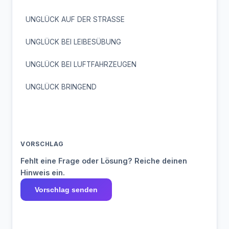
UNGLÜCK AUF DER STRASSE
UNGLÜCK BEI LEIBESÜBUNG
UNGLÜCK BEI LUFTFAHRZEUGEN
UNGLÜCK BRINGEND
VORSCHLAG
Fehlt eine Frage oder Lösung? Reiche deinen
Hinweis ein.
Vorschlag senden