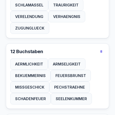
SCHLAMASSEL
TRAURIGKEIT
VERELENDUNG
VERHAENGNIS
ZUGUNGLUECK
12 Buchstaben
8
AERMLICHKEIT
ARMSELIGKEIT
BEKUEMMERNIS
FEUERSBRUNST
MISSGESCHICK
PECHSTRAEHNE
SCHADENFEUER
SEELENKUMMER