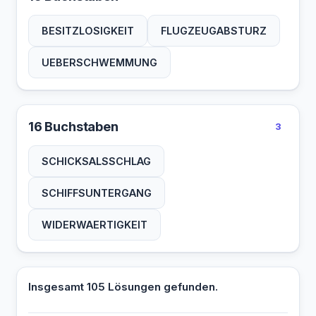
BESITZLOSIGKEIT
FLUGZEUGABSTURZ
UEBERSCHWEMMUNG
16 Buchstaben
3
SCHICKSALSSCHLAG
SCHIFFSUNTERGANG
WIDERWAERTIGKEIT
Insgesamt 105 Lösungen gefunden.