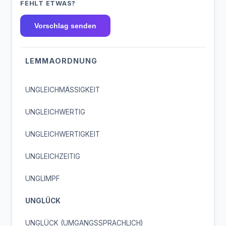
FEHLT ETWAS?
Vorschlag senden
LEMMAORDNUNG
UNGLEICHMÄSSIGKEIT
UNGLEICHWERTIG
UNGLEICHWERTIGKEIT
UNGLEICHZEITIG
UNGLIMPF
UNGLÜCK
UNGLÜCK (UMGANGSSPRACHLICH)