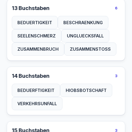
13 Buchstaben
6
BEDUERTIGKEIT
BESCHRAENKUNG
SEELENSCHMERZ
UNGLUECKSFALL
ZUSAMMENBRUCH
ZUSAMMENSTOSS
14 Buchstaben
3
BEDUERFTIGKEIT
HIOBSBOTSCHAFT
VERKEHRSUNFALL
15 Buchstaben
3