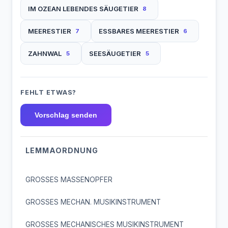
IM OZEAN LEBENDES SÄUGETIER
8
MEERESTIER
ESSBARES MEERESTIER
7
6
ZAHNWAL
SEESÄUGETIER
5
5
FEHLT ETWAS?
Vorschlag senden
LEMMAORDNUNG
GROSSES MASSENOPFER
GROSSES MECHAN. MUSIKINSTRUMENT
GROSSES MECHANISCHES MUSIKINSTRUMENT