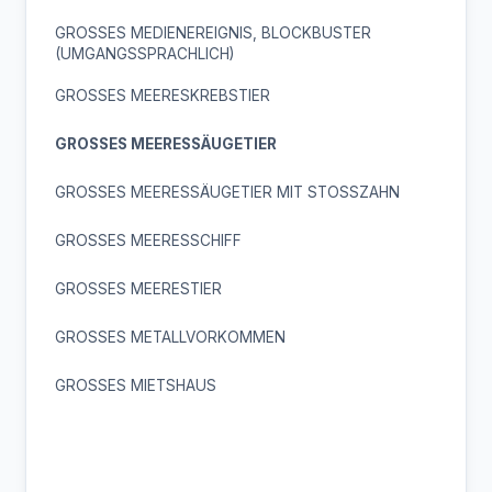
GROSSES MEDIENEREIGNIS, BLOCKBUSTER
(UMGANGSSPRACHLICH)
GROSSES MEERESKREBSTIER
GROSSES MEERESSÄUGETIER
GROSSES MEERESSÄUGETIER MIT STOSSZAHN
GROSSES MEERESSCHIFF
GROSSES MEERESTIER
GROSSES METALLVORKOMMEN
GROSSES MIETSHAUS