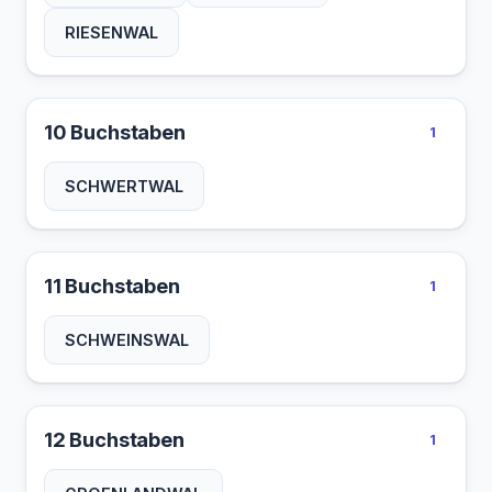
RIESENWAL
10 Buchstaben
1
SCHWERTWAL
11 Buchstaben
1
SCHWEINSWAL
12 Buchstaben
1