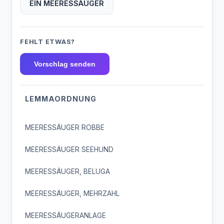
EIN MEERESSÄUGER
FEHLT ETWAS?
Vorschlag senden
LEMMAORDNUNG
MEERESSÄUGER ROBBE
MEERESSÄUGER SEEHUND
MEERESSÄUGER, BELUGA
MEERESSÄUGER, MEHRZAHL
MEERESSÄUGERANLAGE