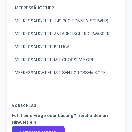
MEERESSÄUGETIER
MEERESSÄUGETIER (BIS 200 TONNEN SCHWER)
MEERESSÄUGETIER ANTARKTISCHER GEWÄSSER
MEERESSÄUGETIER BELUGA
MEERESSÄUGETIER MIT GROSSEM KOPF
MEERESSÄUGETIER MIT SEHR GROSSEM KOPF
VORSCHLAG
Fehlt eine Frage oder Lösung? Reiche deinen
Hinweis ein.