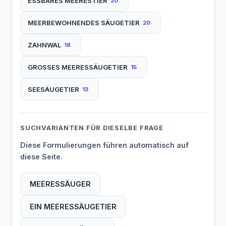
ESSBARES MEERESTIER
20
MEERBEWOHNENDES SÄUGETIER
20
ZAHNWAL
18
GROSSES MEERESSÄUGETIER
15
SEESÄUGETIER
13
SUCHVARIANTEN FÜR DIESELBE FRAGE
Diese Formulierungen führen automatisch auf
diese Seite.
MEERESSÄUGER
EIN MEERESSÄUGETIER