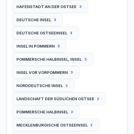
HAFENSTADT AN DER OSTSEE
3
DEUTSCHE INSEL
3
DEUTSCHE OSTSEEINSEL
3
INSEL IN POMMERN
3
POMMERSCHE HALBINSEL, INSEL
3
INSEL VOR VORPOMMERN
3
NORDDEUTSCHE INSEL
2
LANDSCHAFT DER SÜDLICHEN OSTSEE
2
POMMERSCHE HALBINSEL
2
MECKLENBURGISCHE OSTSEEINSEL
2