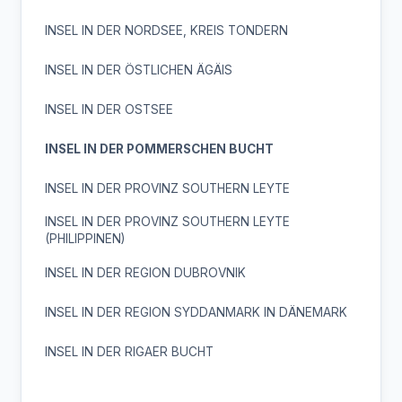
INSEL IN DER NORDSEE, KREIS TONDERN
INSEL IN DER ÖSTLICHEN ÄGÄIS
INSEL IN DER OSTSEE
INSEL IN DER POMMERSCHEN BUCHT
INSEL IN DER PROVINZ SOUTHERN LEYTE
INSEL IN DER PROVINZ SOUTHERN LEYTE
(PHILIPPINEN)
INSEL IN DER REGION DUBROVNIK
INSEL IN DER REGION SYDDANMARK IN DÄNEMARK
INSEL IN DER RIGAER BUCHT