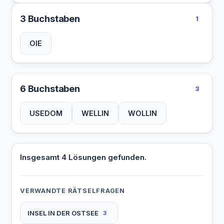
3 Buchstaben
1
OIE
6 Buchstaben
3
USEDOM
WELLIN
WOLLIN
Insgesamt 4 Lösungen gefunden.
VERWANDTE RÄTSELFRAGEN
INSEL IN DER OSTSEE
3