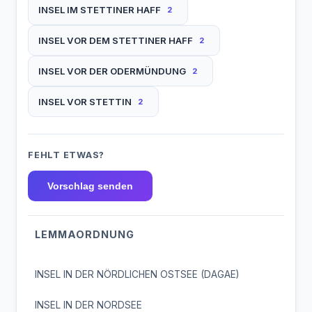
INSEL IM STETTINER HAFF
2
INSEL VOR DEM STETTINER HAFF
2
INSEL VOR DER ODERMÜNDUNG
2
INSEL VOR STETTIN
2
FEHLT ETWAS?
Vorschlag senden
LEMMAORDNUNG
INSEL IN DER NÖRDLICHEN OSTSEE (DAGAE)
INSEL IN DER NORDSEE