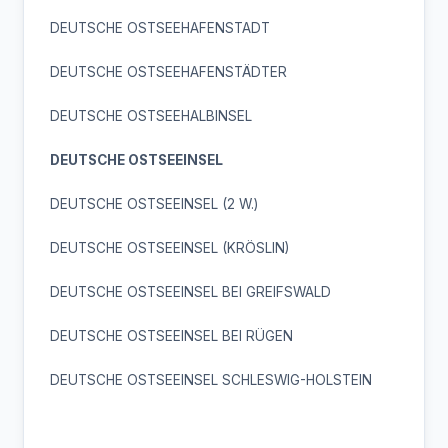
DEUTSCHE OSTSEEHAFENSTADT
DEUTSCHE OSTSEEHAFENSTÄDTER
DEUTSCHE OSTSEEHALBINSEL
DEUTSCHE OSTSEEINSEL
DEUTSCHE OSTSEEINSEL (2 W.)
DEUTSCHE OSTSEEINSEL (KRÖSLIN)
DEUTSCHE OSTSEEINSEL BEI GREIFSWALD
DEUTSCHE OSTSEEINSEL BEI RÜGEN
DEUTSCHE OSTSEEINSEL SCHLESWIG-HOLSTEIN