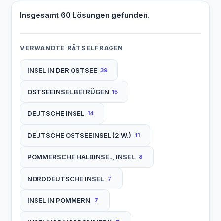
Insgesamt 60 Lösungen gefunden.
VERWANDTE RÄTSELFRAGEN
INSEL IN DER OSTSEE
39
OSTSEEINSEL BEI RÜGEN
15
DEUTSCHE INSEL
14
DEUTSCHE OSTSEEINSEL (2 W.)
11
POMMERSCHE HALBINSEL, INSEL
8
NORDDEUTSCHE INSEL
7
INSEL IN POMMERN
7