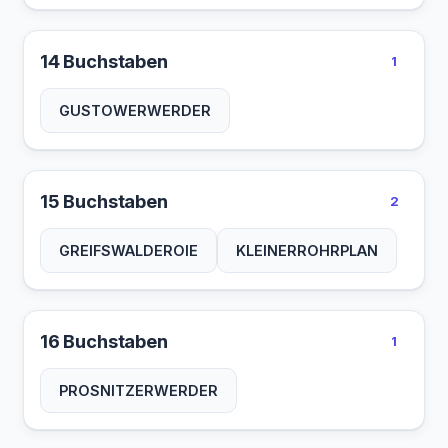
14 Buchstaben
1
GUSTOWERWERDER
15 Buchstaben
2
GREIFSWALDEROIE
KLEINERROHRPLAN
16 Buchstaben
1
PROSNITZERWERDER