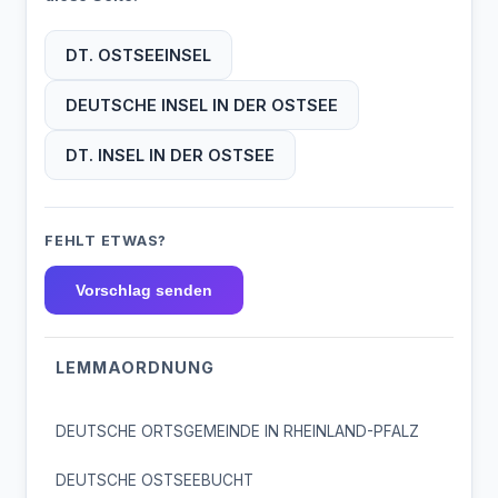
DT. OSTSEEINSEL
DEUTSCHE INSEL IN DER OSTSEE
DT. INSEL IN DER OSTSEE
FEHLT ETWAS?
Vorschlag senden
LEMMAORDNUNG
DEUTSCHE ORTSGEMEINDE IN RHEINLAND-PFALZ
DEUTSCHE OSTSEEBUCHT