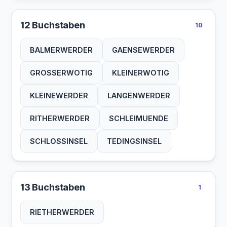
12 Buchstaben
10
BALMERWERDER
GAENSEWERDER
GROSSERWOTIG
KLEINERWOTIG
KLEINEWERDER
LANGENWERDER
RITHERWERDER
SCHLEIMUENDE
SCHLOSSINSEL
TEDINGSINSEL
13 Buchstaben
1
RIETHERWERDER