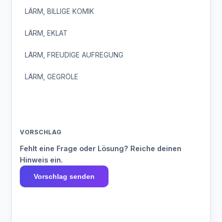
LÄRM, BILLIGE KOMIK
LÄRM, EKLAT
LÄRM, FREUDIGE AUFREGUNG
LÄRM, GEGRÖLE
VORSCHLAG
Fehlt eine Frage oder Lösung? Reiche deinen
Hinweis ein.
Vorschlag senden