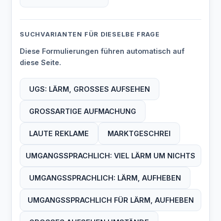
SUCHVARIANTEN FÜR DIESELBE FRAGE
Diese Formulierungen führen automatisch auf
diese Seite.
UGS: LÄRM, GROSSES AUFSEHEN
GROSSARTIGE AUFMACHUNG
LAUTE REKLAME
MARKTGESCHREI
UMGANGSSPRACHLICH: VIEL LÄRM UM NICHTS
UMGANGSSPRACHLICH: LÄRM, AUFHEBEN
UMGANGSSPRACHLICH FÜR LÄRM, AUFHEBEN