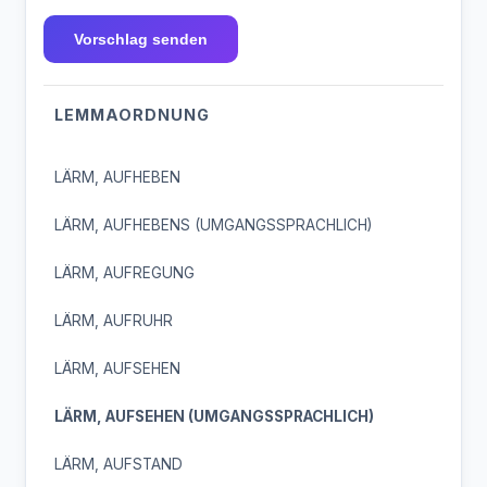
Vorschlag senden
LEMMAORDNUNG
LÄRM, AUFHEBEN
LÄRM, AUFHEBENS (UMGANGSSPRACHLICH)
LÄRM, AUFREGUNG
LÄRM, AUFRUHR
LÄRM, AUFSEHEN
LÄRM, AUFSEHEN (UMGANGSSPRACHLICH)
LÄRM, AUFSTAND