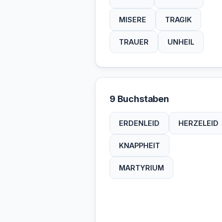
MISERE
TRAGIK
TRAUER
UNHEIL
9 Buchstaben
ERDENLEID
HERZELEID
KNAPPHEIT
MARTYRIUM