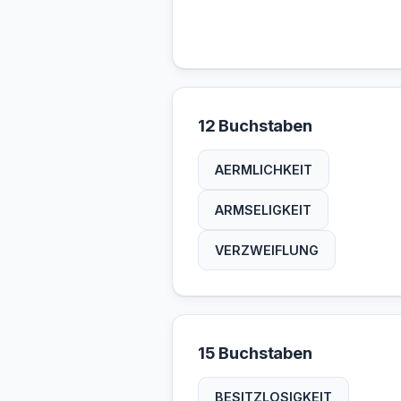
12 Buchstaben
AERMLICHKEIT
ARMSELIGKEIT
VERZWEIFLUNG
15 Buchstaben
BESITZLOSIGKEIT