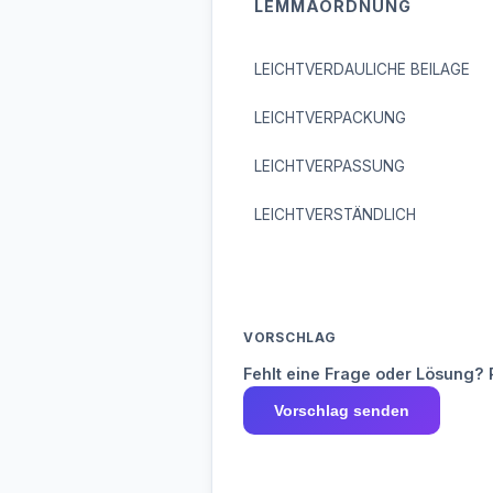
LEMMAORDNUNG
LEICHTVERDAULICHE BEILAGE
LEICHTVERPACKUNG
LEICHTVERPASSUNG
LEICHTVERSTÄNDLICH
VORSCHLAG
Fehlt eine Frage oder Lösung? 
Vorschlag senden