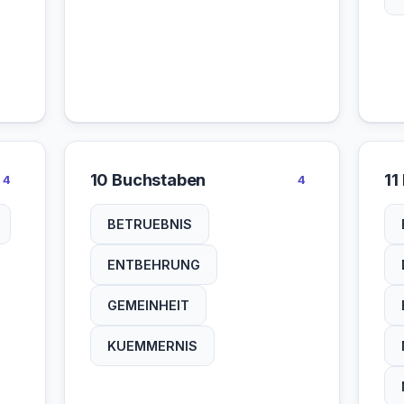
10 Buchstaben
11
4
4
BETRUEBNIS
ENTBEHRUNG
GEMEINHEIT
KUEMMERNIS