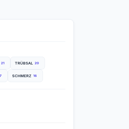
TRÜBSAL
21
20
SCHMERZ
7
16