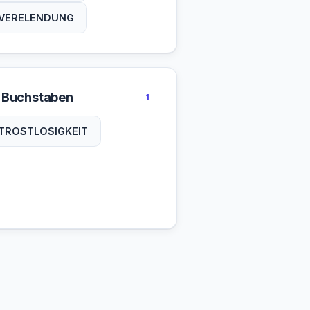
VERELENDUNG
 Buchstaben
1
TROSTLOSIGKEIT