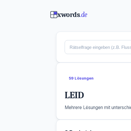
xwords
.de
59 Lösungen
LEID
Mehrere Lösungen mit unterschie