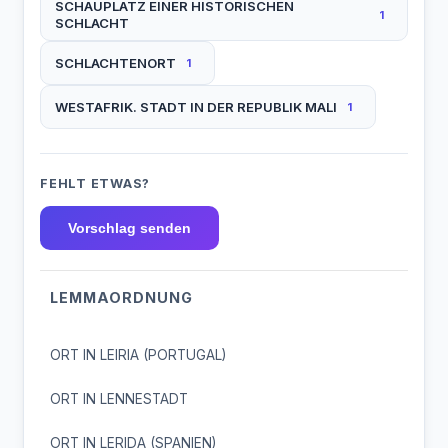
SCHAUPLATZ EINER HISTORISCHEN
1
SCHLACHT
SCHLACHTENORT
1
WESTAFRIK. STADT IN DER REPUBLIK MALI
1
FEHLT ETWAS?
Vorschlag senden
LEMMAORDNUNG
ORT IN LEIRIA (PORTUGAL)
ORT IN LENNESTADT
ORT IN LERIDA (SPANIEN)