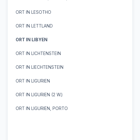
ORT IN LESOTHO
ORT IN LETTLAND
ORT IN LIBYEN
ORT IN LICHTENSTEIN
ORT IN LIECHTENSTEIN
ORT IN LIGURIEN
ORT IN LIGURIEN (2 W.)
ORT IN LIGURIEN, PORTO