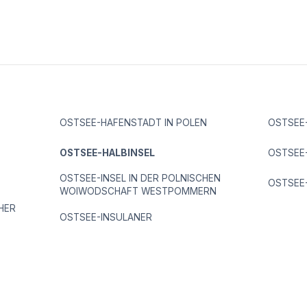
OSTSEE-HAFENSTADT IN POLEN
OSTSEE
OSTSEE-HALBINSEL
OSTSEE
OSTSEE-INSEL IN DER POLNISCHEN
OSTSEE
WOIWODSCHAFT WESTPOMMERN
HER
OSTSEE-INSULANER