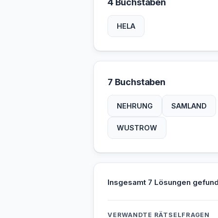
4 Buchstaben
HELA
7 Buchstaben
NEHRUNG
SAMLAND
WUSTROW
Insgesamt 7 Lösungen gefund
VERWANDTE RÄTSELFRAGEN