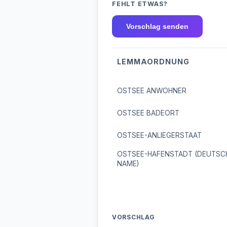
FEHLT ETWAS?
Vorschlag senden
LEMMAORDNUNG
OSTSEE ANWOHNER
OSTSEE BADEORT
OSTSEE-ANLIEGERSTAAT
OSTSEE-HAFENSTADT (DEUTSC
NAME)
VORSCHLAG