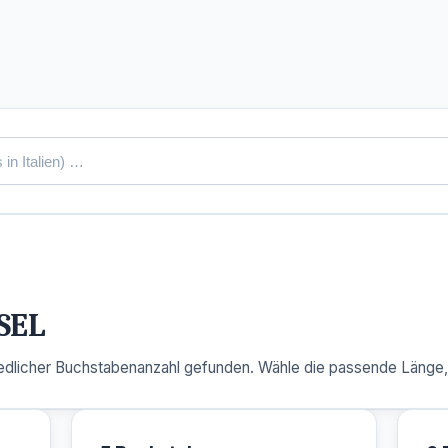
SEL
dlicher Buchstabenanzahl gefunden. Wähle die passende Länge, u