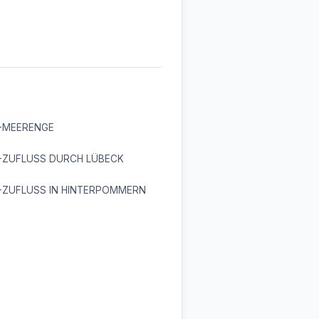
-MEERENGE
-ZUFLUSS DURCH LÜBECK
-ZUFLUSS IN HINTERPOMMERN