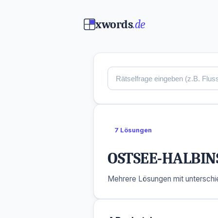
xwords
.de
7 Lösungen
OSTSEE-HALBIN
Mehrere Lösungen mit unterschie