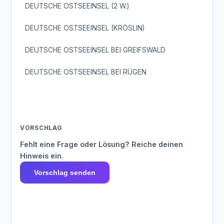
DEUTSCHE OSTSEEINSEL (2 W.)
DEUTSCHE OSTSEEINSEL (KRÖSLIN)
DEUTSCHE OSTSEEINSEL BEI GREIFSWALD
DEUTSCHE OSTSEEINSEL BEI RÜGEN
VORSCHLAG
Fehlt eine Frage oder Lösung? Reiche deinen
Hinweis ein.
Vorschlag senden