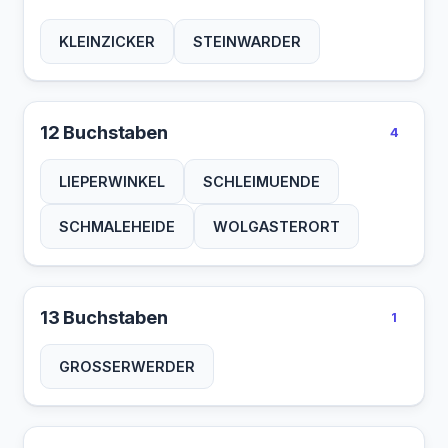
KLEINZICKER
STEINWARDER
12 Buchstaben
4
LIEPERWINKEL
SCHLEIMUENDE
SCHMALEHEIDE
WOLGASTERORT
13 Buchstaben
1
GROSSERWERDER