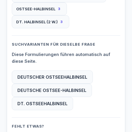
OSTSEE-HALBINSEL
3
DT. HALBINSEL (2 W.)
3
SUCHVARIANTEN FÜR DIESELBE FRAGE
Diese Formulierungen führen automatisch auf
diese Seite.
DEUTSCHER OSTSEEHALBINSEL
DEUTSCHE OSTSEE-HALBINSEL
DT. OSTSEEHALBINSEL
FEHLT ETWAS?