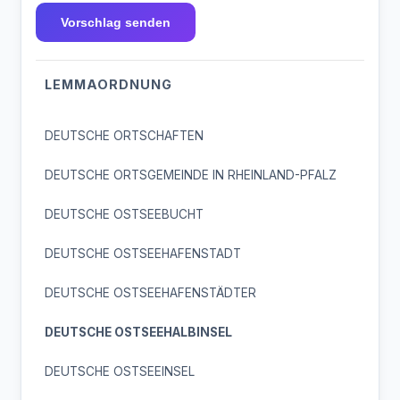
Vorschlag senden
LEMMAORDNUNG
DEUTSCHE ORTSCHAFTEN
DEUTSCHE ORTSGEMEINDE IN RHEINLAND-PFALZ
DEUTSCHE OSTSEEBUCHT
DEUTSCHE OSTSEEHAFENSTADT
DEUTSCHE OSTSEEHAFENSTÄDTER
DEUTSCHE OSTSEEHALBINSEL
DEUTSCHE OSTSEEINSEL