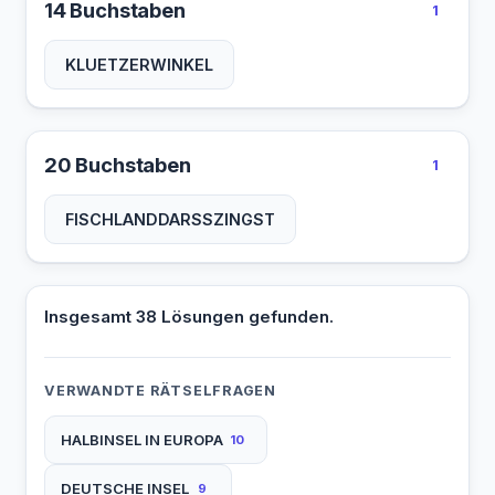
14 Buchstaben
1
KLUETZERWINKEL
20 Buchstaben
1
FISCHLANDDARSSZINGST
Insgesamt 38 Lösungen gefunden.
VERWANDTE RÄTSELFRAGEN
HALBINSEL IN EUROPA
10
DEUTSCHE INSEL
9