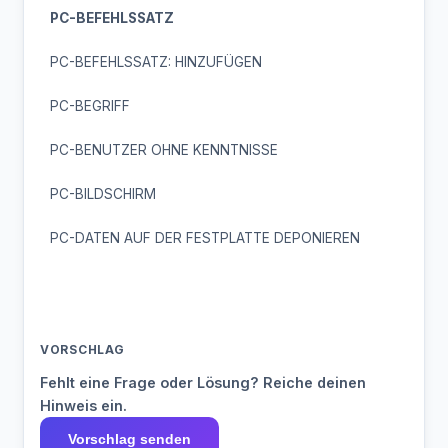
PC-BEFEHLSSATZ
PC-BEFEHLSSATZ: HINZUFÜGEN
PC-BEGRIFF
PC-BENUTZER OHNE KENNTNISSE
PC-BILDSCHIRM
PC-DATEN AUF DER FESTPLATTE DEPONIEREN
VORSCHLAG
Fehlt eine Frage oder Lösung? Reiche deinen
Hinweis ein.
Vorschlag senden