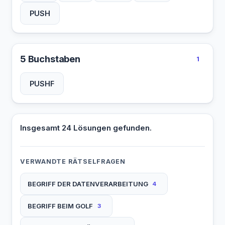
PUSH
5 Buchstaben
1
PUSHF
Insgesamt 24 Lösungen gefunden.
VERWANDTE RÄTSELFRAGEN
BEGRIFF DER DATENVERARBEITUNG
4
BEGRIFF BEIM GOLF
3