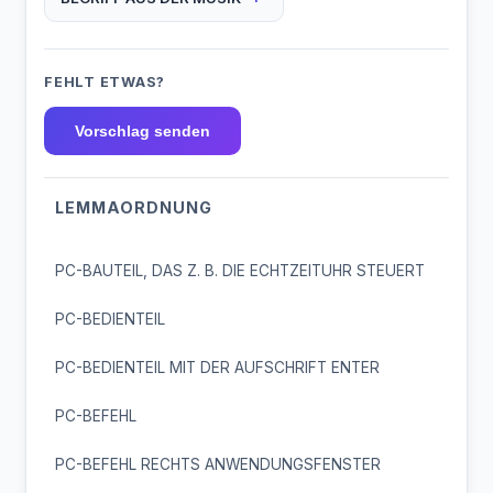
FEHLT ETWAS?
Vorschlag senden
LEMMAORDNUNG
PC-BAUTEIL, DAS Z. B. DIE ECHTZEITUHR STEUERT
PC-BEDIENTEIL
PC-BEDIENTEIL MIT DER AUFSCHRIFT ENTER
PC-BEFEHL
PC-BEFEHL RECHTS ANWENDUNGSFENSTER