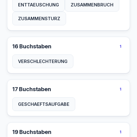
ENTTAEUSCHUNG
ZUSAMMENBRUCH
ZUSAMMENSTURZ
16 Buchstaben
1
VERSCHLECHTERUNG
17 Buchstaben
1
GESCHAEFTSAUFGABE
19 Buchstaben
1