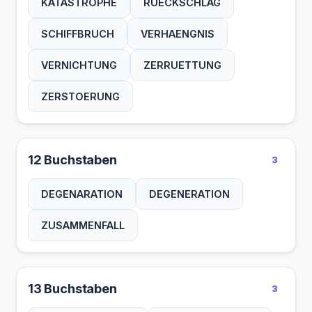
KATASTROPHE
RUECKSCHLAG
SCHIFFBRUCH
VERHAENGNIS
VERNICHTUNG
ZERRUETTUNG
ZERSTOERUNG
12 Buchstaben
3
DEGENARATION
DEGENERATION
ZUSAMMENFALL
13 Buchstaben
3