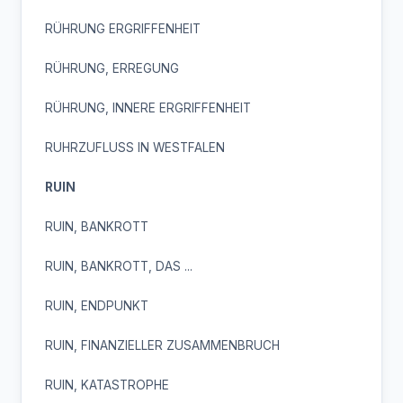
RÜHRUNG ERGRIFFENHEIT
RÜHRUNG, ERREGUNG
RÜHRUNG, INNERE ERGRIFFENHEIT
RUHRZUFLUSS IN WESTFALEN
RUIN
RUIN, BANKROTT
RUIN, BANKROTT, DAS ...
RUIN, ENDPUNKT
RUIN, FINANZIELLER ZUSAMMENBRUCH
RUIN, KATASTROPHE