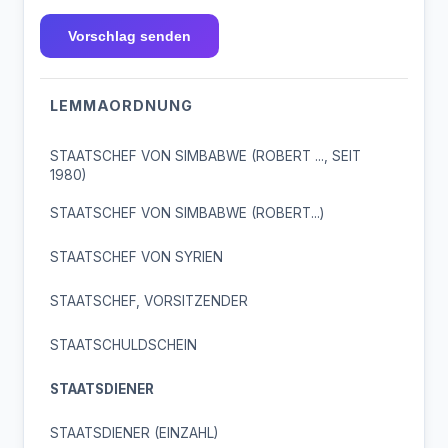
Vorschlag senden
LEMMAORDNUNG
STAATSCHEF VON SIMBABWE (ROBERT ..., SEIT
1980)
STAATSCHEF VON SIMBABWE (ROBERT...)
STAATSCHEF VON SYRIEN
STAATSCHEF, VORSITZENDER
STAATSCHULDSCHEIN
STAATSDIENER
STAATSDIENER (EINZAHL)