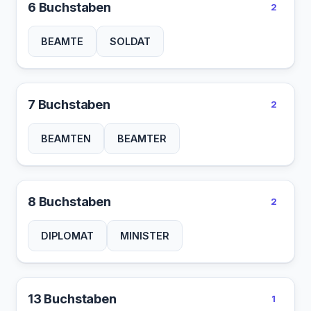
6 Buchstaben
2
BEAMTE
SOLDAT
7 Buchstaben
2
BEAMTEN
BEAMTER
8 Buchstaben
2
DIPLOMAT
MINISTER
13 Buchstaben
1