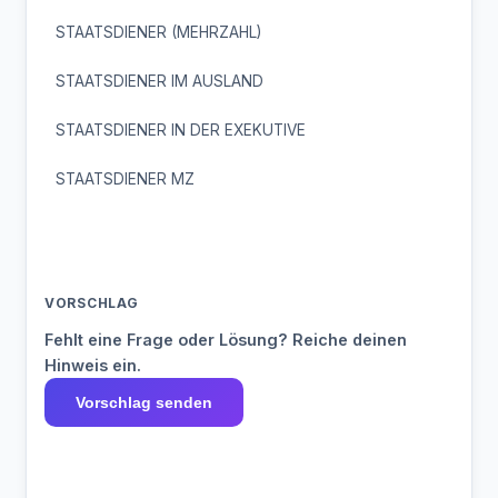
STAATSDIENER (MEHRZAHL)
STAATSDIENER IM AUSLAND
STAATSDIENER IN DER EXEKUTIVE
STAATSDIENER MZ
VORSCHLAG
Fehlt eine Frage oder Lösung? Reiche deinen
Hinweis ein.
Vorschlag senden