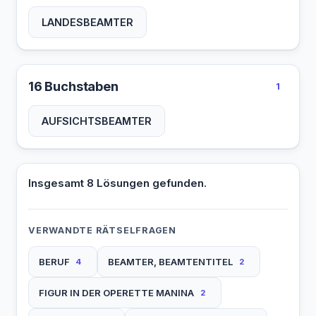
LANDESBEAMTER
16 Buchstaben
1
AUFSICHTSBEAMTER
Insgesamt 8 Lösungen gefunden.
VERWANDTE RÄTSELFRAGEN
BERUF
BEAMTER, BEAMTENTITEL
4
2
FIGUR IN DER OPERETTE MANINA
2