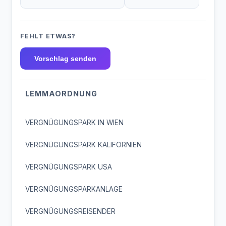
FEHLT ETWAS?
Vorschlag senden
LEMMAORDNUNG
VERGNÜGUNGSPARK IN WIEN
VERGNÜGUNGSPARK KALIFORNIEN
VERGNÜGUNGSPARK USA
VERGNÜGUNGSPARKANLAGE
VERGNÜGUNGSREISENDER