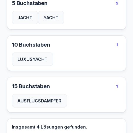
5 Buchstaben
2
JACHT
YACHT
10 Buchstaben
1
LUXUSYACHT
15 Buchstaben
1
AUSFLUGSDAMPFER
Insgesamt 4 Lösungen gefunden.