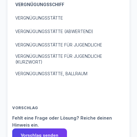
VERGNÜGUNGSSCHIFF
VERGNÜGUNGSSTÄTTE
VERGNÜGUNGSSTÄTTE (ABWERTEND)
VERGNÜGUNGSSTÄTTE FÜR JUGENDLICHE
VERGNÜGUNGSSTÄTTE FÜR JUGENDLICHE
(KURZWORT)
VERGNÜGUNGSSTÄTTE, BALLRAUM
VORSCHLAG
Fehlt eine Frage oder Lösung? Reiche deinen
Hinweis ein.
Vorschlag senden