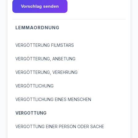
Vorschlag senden
LEMMAORDNUNG
VERGÖTTERUNG FILMSTARS
VERGÖTTERUNG, ANBETUNG
VERGÖTTERUNG, VEREHRUNG
VERGÖTTLICHUNG
VERGÖTTLICHUNG EINES MENSCHEN
VERGOTTUNG
VERGOTTUNG EINER PERSON ODER SACHE