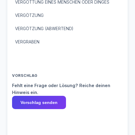
VERGOTTUNG EINES MENSCHEN ODER DINGES
VERGÖTZUNG
VERGÖTZUNG (ABWERTEND)
VERGRABEN
VORSCHLAG
Fehlt eine Frage oder Lösung? Reiche deinen
Hinweis ein.
Vorschlag senden