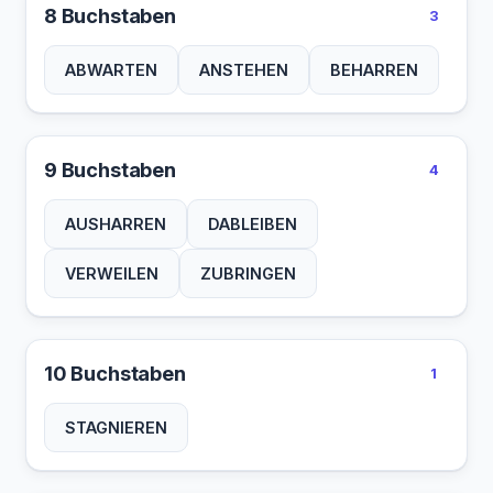
8 Buchstaben
3
ABWARTEN
ANSTEHEN
BEHARREN
9 Buchstaben
4
AUSHARREN
DABLEIBEN
VERWEILEN
ZUBRINGEN
10 Buchstaben
1
STAGNIEREN