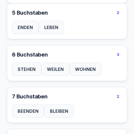
5 Buchstaben
2
ENDEN
LEBEN
6 Buchstaben
3
STEHEN
WEILEN
WOHNEN
7 Buchstaben
2
BEENDEN
BLEIBEN