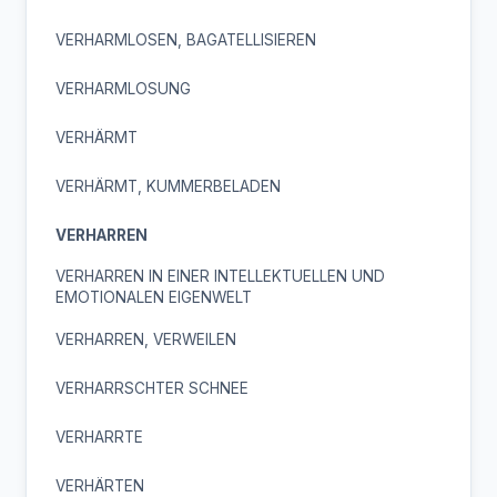
VERHARMLOSEN, BAGATELLISIEREN
VERHARMLOSUNG
VERHÄRMT
VERHÄRMT, KUMMERBELADEN
VERHARREN
VERHARREN IN EINER INTELLEKTUELLEN UND
EMOTIONALEN EIGENWELT
VERHARREN, VERWEILEN
VERHARRSCHTER SCHNEE
VERHARRTE
VERHÄRTEN