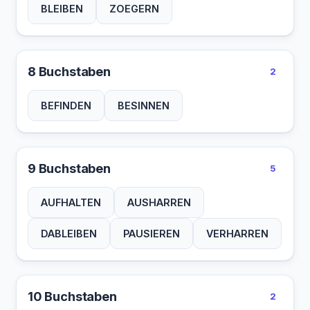
BLEIBEN
ZOEGERN
8 Buchstaben
2
BEFINDEN
BESINNEN
9 Buchstaben
5
AUFHALTEN
AUSHARREN
DABLEIBEN
PAUSIEREN
VERHARREN
10 Buchstaben
2