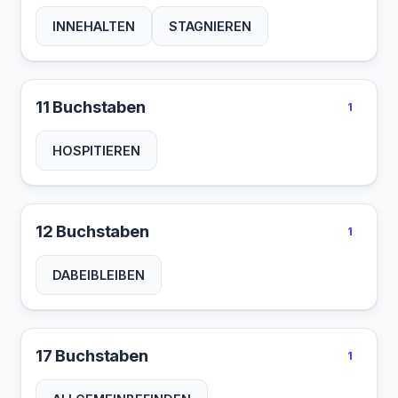
INNEHALTEN
STAGNIEREN
11 Buchstaben
1
HOSPITIEREN
12 Buchstaben
1
DABEIBLEIBEN
17 Buchstaben
1