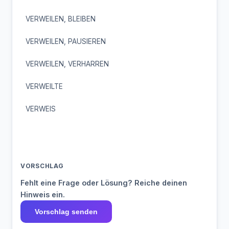
VERWEILEN, BLEIBEN
VERWEILEN, PAUSIEREN
VERWEILEN, VERHARREN
VERWEILTE
VERWEIS
VORSCHLAG
Fehlt eine Frage oder Lösung? Reiche deinen
Hinweis ein.
Vorschlag senden