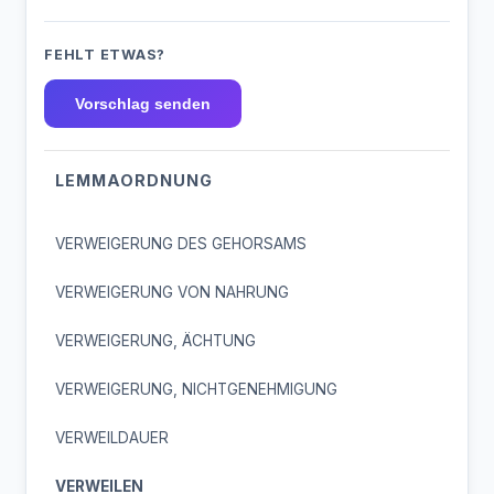
FEHLT ETWAS?
Vorschlag senden
LEMMAORDNUNG
VERWEIGERUNG DES GEHORSAMS
VERWEIGERUNG VON NAHRUNG
VERWEIGERUNG, ÄCHTUNG
VERWEIGERUNG, NICHTGENEHMIGUNG
VERWEILDAUER
VERWEILEN