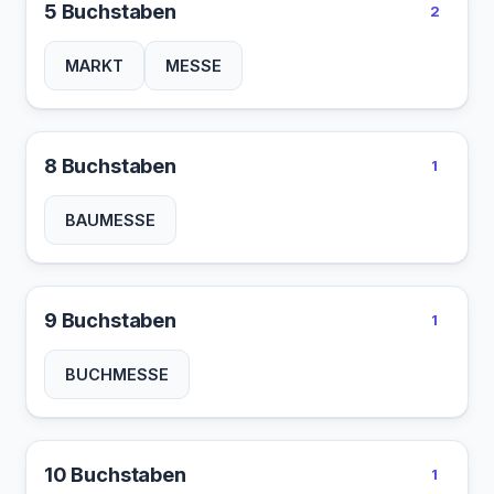
5 Buchstaben
2
MARKT
MESSE
8 Buchstaben
1
BAUMESSE
9 Buchstaben
1
BUCHMESSE
10 Buchstaben
1