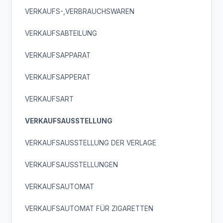
VERKAUFS-,VERBRAUCHSWAREN
VERKAUFSABTEILUNG
VERKAUFSAPPARAT
VERKAUFSAPPERAT
VERKAUFSART
VERKAUFSAUSSTELLUNG
VERKAUFSAUSSTELLUNG DER VERLAGE
VERKAUFSAUSSTELLUNGEN
VERKAUFSAUTOMAT
VERKAUFSAUTOMAT FÜR ZIGARETTEN