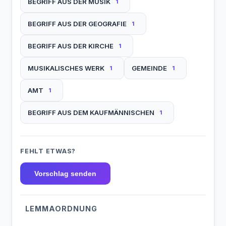
BEGRIFF AUS DER MUSIK
1
BEGRIFF AUS DER GEOGRAFIE
1
BEGRIFF AUS DER KIRCHE
1
MUSIKALISCHES WERK
GEMEINDE
1
1
AMT
1
BEGRIFF AUS DEM KAUFMÄNNISCHEN
1
FEHLT ETWAS?
Vorschlag senden
LEMMAORDNUNG