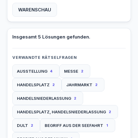
WARENSCHAU
Insgesamt 5 Lösungen gefunden.
VERWANDTE RÄTSELFRAGEN
AUSSTELLUNG
MESSE
4
2
HANDELSPLATZ
JAHRMARKT
2
2
HANDELSNIEDERLASSUNG
2
HANDELSPLATZ, HANDELSNIEDERLASSUNG
2
DULT
BEGRIFF AUS DER SEEFAHRT
2
1