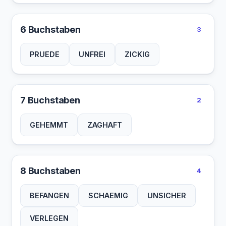
6 Buchstaben
3
PRUEDE
UNFREI
ZICKIG
7 Buchstaben
2
GEHEMMT
ZAGHAFT
8 Buchstaben
4
BEFANGEN
SCHAEMIG
UNSICHER
VERLEGEN