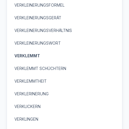
VERKLEINERUNGSFORMEL
VERKLEINERUNGSGERÄT
VERKLEINERUNGSVERHÄLTNIS
VERKLEINERUNGSWORT
VERKLEMMT
VERKLEMMT SCHÜCHTERN
VERKLEMMTHEIT
VERKLERINERUNG
VERKLICKERN
VERKLINGEN