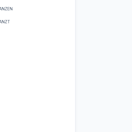
ANZEN
ANZT