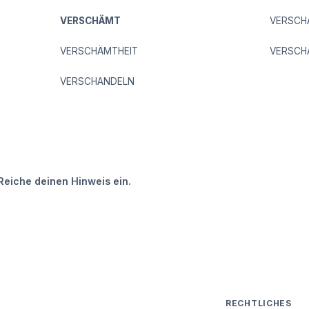
VERSCHÄMT
VERSCH
VERSCHÄMTHEIT
VERSCH
VERSCHANDELN
Reiche deinen Hinweis ein.
RECHTLICHES