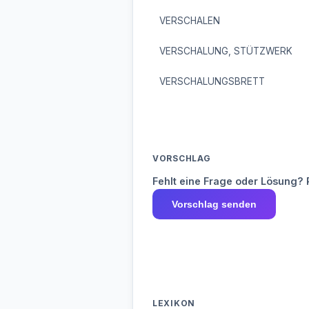
VERSCHALEN
VERSCHALUNG, STÜTZWERK
VERSCHALUNGSBRETT
VORSCHLAG
Fehlt eine Frage oder Lösung? 
Vorschlag senden
LEXIKON