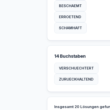
BESCHAEMT
ERROETEND
SCHAMHAFT
14 Buchstaben
VERSCHUECHTERT
ZURUECKHALTEND
Insgesamt 20 Lösungen gefu