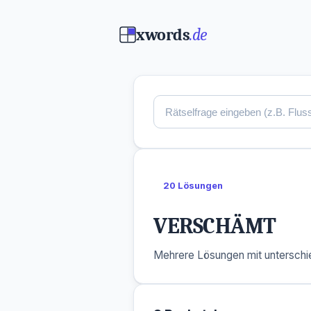
xwords
.de
20 Lösungen
VERSCHÄMT
Mehrere Lösungen mit unterschie