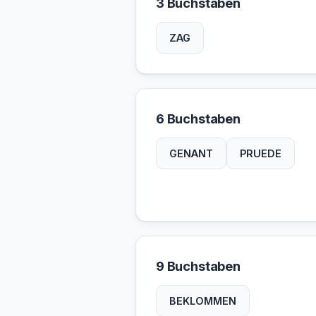
3 Buchstaben
ZAG
6 Buchstaben
GENANT
PRUEDE
9 Buchstaben
BEKLOMMEN