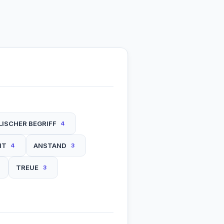
ISCHER BEGRIFF
4
IT
ANSTAND
4
3
TREUE
3