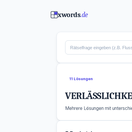
xwords
.de
11 Lösungen
VERLÄSSLICHKE
Mehrere Lösungen mit unterschie