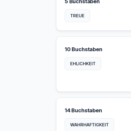
5 Buchstaben
TREUE
10 Buchstaben
EHLICHKEIT
14 Buchstaben
WAHRHAFTIGKEIT