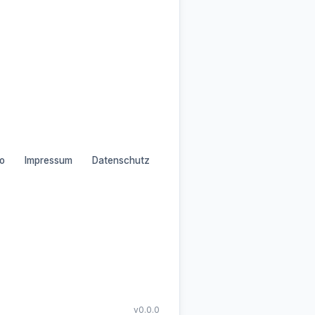
o
Impressum
Datenschutz
v0.0.0