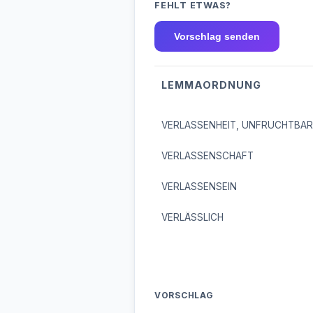
FEHLT ETWAS?
Vorschlag senden
LEMMAORDNUNG
VERLASSENHEIT, UNFRUCHTBAR
VERLASSENSCHAFT
VERLASSENSEIN
VERLÄSSLICH
VORSCHLAG