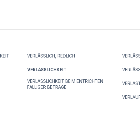
KEIT
VERLÄSSLICH, REDLICH
VERLÄSS
VERLÄSSLICHKEIT
VERLÄSS
VERLÄSSLICHKEIT BEIM ENTRICHTEN
VERLÄS
FÄLLIGER BETRÄGE
VERLAU