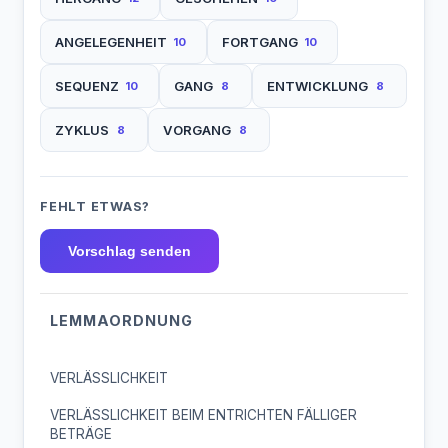
ANGELEGENHEIT
FORTGANG
10
10
SEQUENZ
GANG
ENTWICKLUNG
10
8
8
ZYKLUS
VORGANG
8
8
FEHLT ETWAS?
Vorschlag senden
LEMMAORDNUNG
VERLÄSSLICHKEIT
VERLÄSSLICHKEIT BEIM ENTRICHTEN FÄLLIGER
BETRÄGE