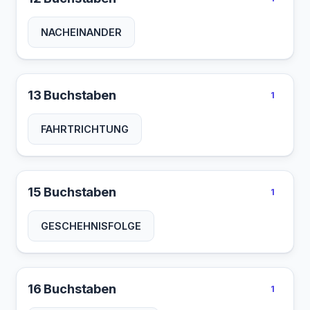
NACHEINANDER
13 Buchstaben
1
FAHRTRICHTUNG
15 Buchstaben
1
GESCHEHNISFOLGE
16 Buchstaben
1