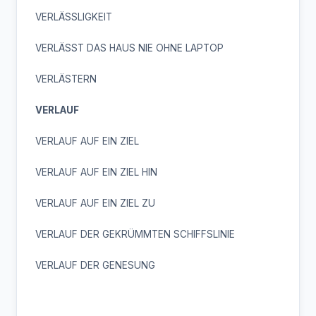
VERLÄSSLIGKEIT
VERLÄSST DAS HAUS NIE OHNE LAPTOP
VERLÄSTERN
VERLAUF
VERLAUF AUF EIN ZIEL
VERLAUF AUF EIN ZIEL HIN
VERLAUF AUF EIN ZIEL ZU
VERLAUF DER GEKRÜMMTEN SCHIFFSLINIE
VERLAUF DER GENESUNG