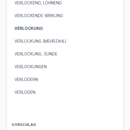
VERLOCKEND, LOHNEND
VERLOCKENDE WIRKUNG
VERLOCKUNG
VERLOCKUNG (MEHRZAHL)
VERLOCKUNG, SÜNDE
VERLOCKUNGEN
VERLODERN
VERLOGEN
VORSCHLAG