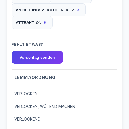
ANZIEHUNGSVERMÖGEN, REIZ
9
ATTRAKTION
8
FEHLT ETWAS?
Vorschlag senden
LEMMAORDNUNG
VERLOCKEN
VERLOCKEN, WÜTEND MACHEN
VERLOCKEND