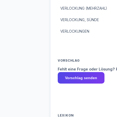
VERLOCKUNG (MEHRZAHL)
VERLOCKUNG, SÜNDE
VERLOCKUNGEN
VORSCHLAG
Fehlt eine Frage oder Lösung? 
Vorschlag senden
LEXIKON