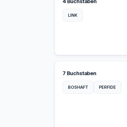
4 Buchstaben
LINK
7 Buchstaben
BOSHAFT
PERFIDE