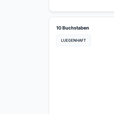
10 Buchstaben
LUEGENHAFT