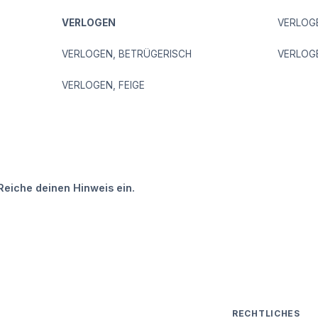
VERLOGEN
VERLOG
VERLOGEN, BETRÜGERISCH
VERLOG
VERLOGEN, FEIGE
Reiche deinen Hinweis ein.
RECHTLICHES