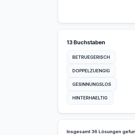
13 Buchstaben
BETRUEGERISCH
DOPPELZUENGIG
GESINNUNGSLOS
HINTERHAELTIG
Insgesamt 36 Lösungen gefu