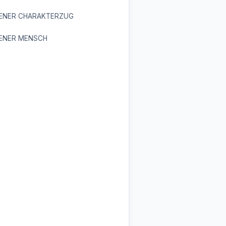
ENER CHARAKTERZUG
ENER MENSCH