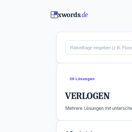
xwords
.de
36 Lösungen
VERLOGEN
Mehrere Lösungen mit unterschie