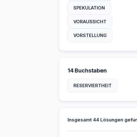
SPEKULATION
VORAUSSICHT
VORSTELLUNG
14 Buchstaben
RESERVIERTHEIT
Insgesamt 44 Lösungen gefu