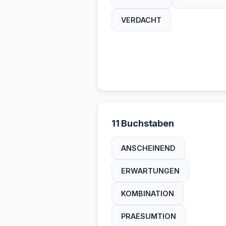
VERDACHT
11 Buchstaben
ANSCHEINEND
ERWARTUNGEN
KOMBINATION
PRAESUMTION