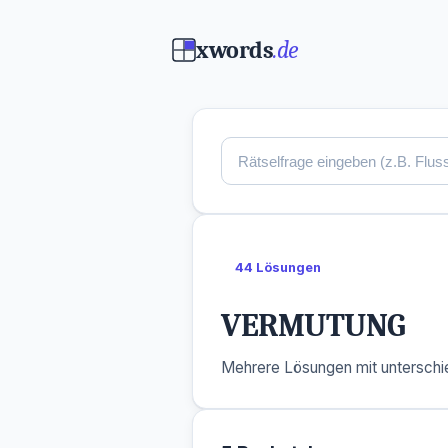
xwords
.de
44 Lösungen
VERMUTUNG
Mehrere Lösungen mit unterschie