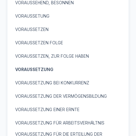
VORAUSSEHEND, BESONNEN
VORAUSSETUNG
VORAUSSETZEN
VORAUSSETZEN FOLGE
VORAUSSETZEN, ZUR FOLGE HABEN
VORAUSSETZUNG
VORAUSSETZUNG BEI KONKURRENZ
VORAUSSETZUNG DER VERMÖGENSBILDUNG
VORAUSSETZUNG EINER ERNTE
VORAUSSETZUNG FÜR ARBEITSVERHÄLTNIS
VORAUSSETZUNG FÜR DIE ERTEILUNG DER