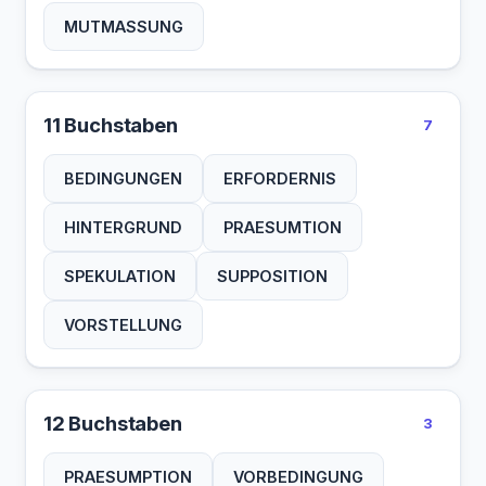
MUTMASSUNG
11 Buchstaben
7
BEDINGUNGEN
ERFORDERNIS
HINTERGRUND
PRAESUMTION
SPEKULATION
SUPPOSITION
VORSTELLUNG
12 Buchstaben
3
PRAESUMPTION
VORBEDINGUNG