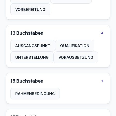
VORBEREITUNG
13 Buchstaben
4
AUSGANGSPUNKT
QUALIFIKATION
UNTERSTELLUNG
VORAUSSETZUNG
15 Buchstaben
1
RAHMENBEDINGUNG