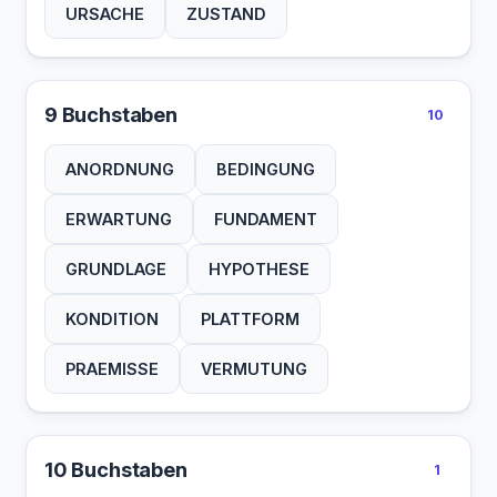
URSACHE
ZUSTAND
9 Buchstaben
10
ANORDNUNG
BEDINGUNG
ERWARTUNG
FUNDAMENT
GRUNDLAGE
HYPOTHESE
KONDITION
PLATTFORM
PRAEMISSE
VERMUTUNG
10 Buchstaben
1