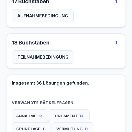
17 Buchstaben
1
AUFNAHMEBEDINGUNG
18 Buchstaben
1
TEILNAHMEBEDINGUNG
Insgesamt 36 Lösungen gefunden.
VERWANDTE RÄTSELFRAGEN
ANNAHME
FUNDAMENT
19
14
GRUNDLAGE
VERMUTUNG
11
11