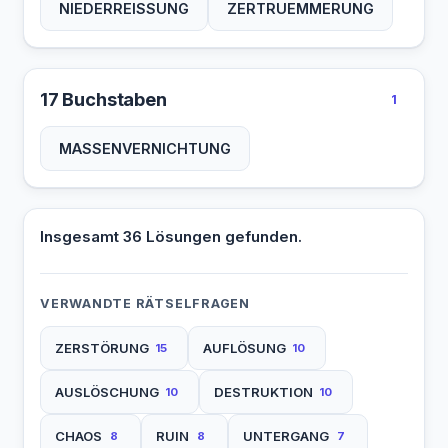
NIEDERREISSUNG
ZERTRUEMMERUNG
17 Buchstaben
1
MASSENVERNICHTUNG
Insgesamt 36 Lösungen gefunden.
VERWANDTE RÄTSELFRAGEN
ZERSTÖRUNG
AUFLÖSUNG
15
10
AUSLÖSCHUNG
DESTRUKTION
10
10
CHAOS
RUIN
UNTERGANG
8
8
7