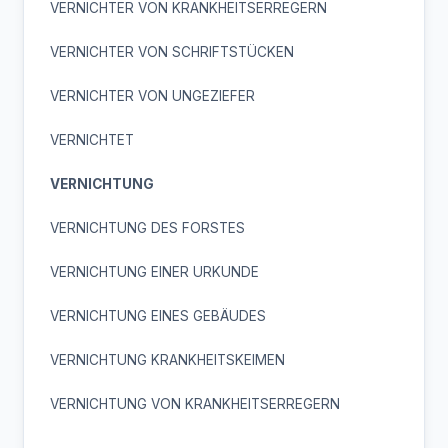
VERNICHTER VON KRANKHEITSERREGERN
VERNICHTER VON SCHRIFTSTÜCKEN
VERNICHTER VON UNGEZIEFER
VERNICHTET
VERNICHTUNG
VERNICHTUNG DES FORSTES
VERNICHTUNG EINER URKUNDE
VERNICHTUNG EINES GEBÄUDES
VERNICHTUNG KRANKHEITSKEIMEN
VERNICHTUNG VON KRANKHEITSERREGERN