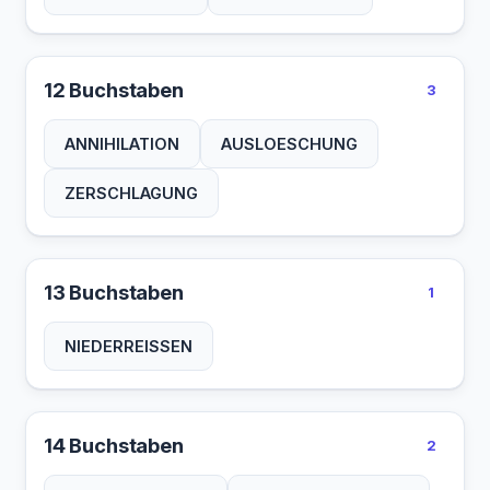
12 Buchstaben
3
ANNIHILATION
AUSLOESCHUNG
ZERSCHLAGUNG
13 Buchstaben
1
NIEDERREISSEN
14 Buchstaben
2