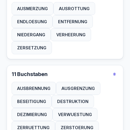
AUSMERZUNG
AUSROTTUNG
ENDLOESUNG
ENTFERNUNG
NIEDERGANG
VERHEERUNG
ZERSETZUNG
11 Buchstaben
8
AUSBRENNUNG
AUSGRENZUNG
BESEITIGUNG
DESTRUKTION
DEZIMIERUNG
VERWUESTUNG
ZERRUETTUNG
ZERSTOERUNG