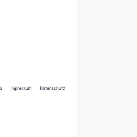
o
Impressum
Datenschutz