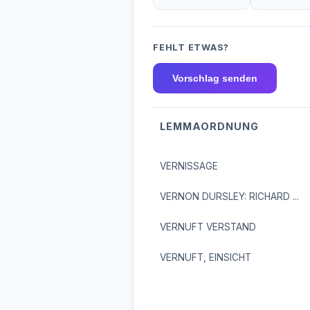
FEHLT ETWAS?
Vorschlag senden
LEMMAORDNUNG
VERNISSAGE
VERNON DURSLEY: RICHARD ...
VERNUFT VERSTAND
VERNUFT, EINSICHT