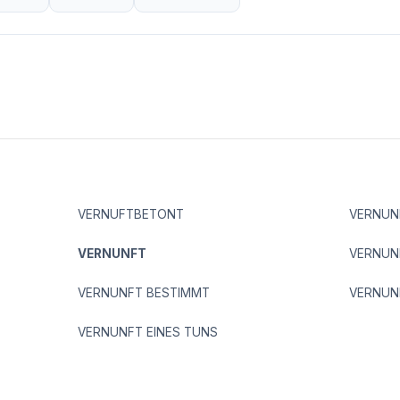
VERNUFTBETONT
VERNUN
VERNUNFT
VERNUNF
VERNUNFT BESTIMMT
VERNUNF
VERNUNFT EINES TUNS