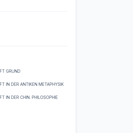
FT GRUND
T IN DER ANTIKEN METAPHYSIK
T IN DER CHIN. PHILOSOPHIE