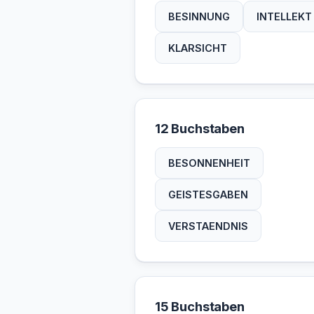
BESINNUNG
INTELLEKT
KLARSICHT
12 Buchstaben
BESONNENHEIT
GEISTESGABEN
VERSTAENDNIS
15 Buchstaben