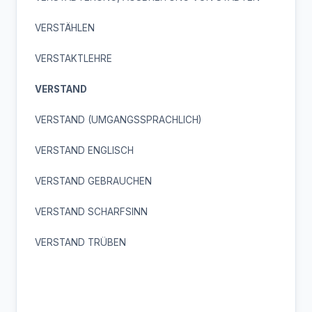
VERSTÄHLEN
VERSTAKTLEHRE
VERSTAND
VERSTAND (UMGANGSSPRACHLICH)
VERSTAND ENGLISCH
VERSTAND GEBRAUCHEN
VERSTAND SCHARFSINN
VERSTAND TRÜBEN