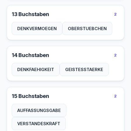
13 Buchstaben
2
DENKVERMOEGEN
OBERSTUEBCHEN
14 Buchstaben
2
DENKFAEHIGKEIT
GEISTESSTAERKE
15 Buchstaben
2
AUFFASSUNGSGABE
VERSTANDESKRAFT