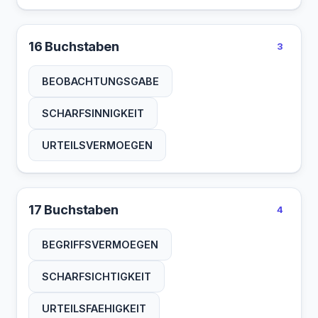
16 Buchstaben
3
BEOBACHTUNGSGABE
SCHARFSINNIGKEIT
URTEILSVERMOEGEN
17 Buchstaben
4
BEGRIFFSVERMOEGEN
SCHARFSICHTIGKEIT
URTEILSFAEHIGKEIT