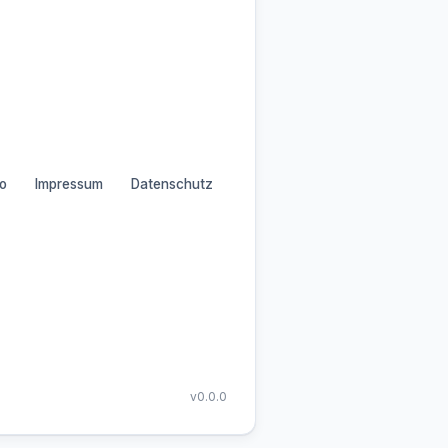
o
Impressum
Datenschutz
v0.0.0