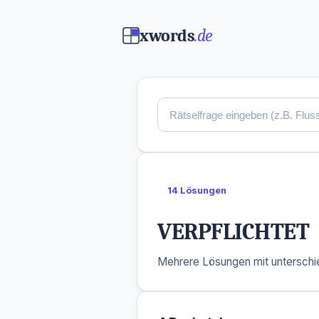
xwords
.de
14 Lösungen
VERPFLICHTET
Mehrere Lösungen mit unterschie