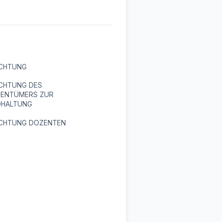
ICHTUNG
ICHTUNG DES
GENTÜMERS ZUR
DHALTUNG
ICHTUNG DOZENTEN