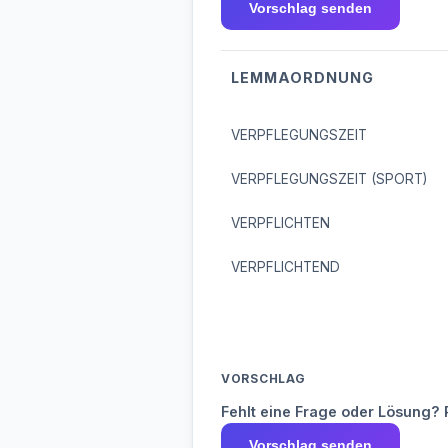
Vorschlag senden
LEMMAORDNUNG
VERPFLEGUNGSZEIT
VERPFLEGUNGSZEIT (SPORT)
VERPFLICHTEN
VERPFLICHTEND
VORSCHLAG
Fehlt eine Frage oder Lösung? 
Vorschlag senden