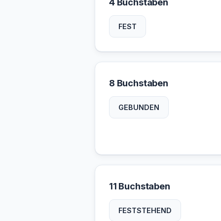
4 Buchstaben
FEST
8 Buchstaben
GEBUNDEN
11 Buchstaben
FESTSTEHEND