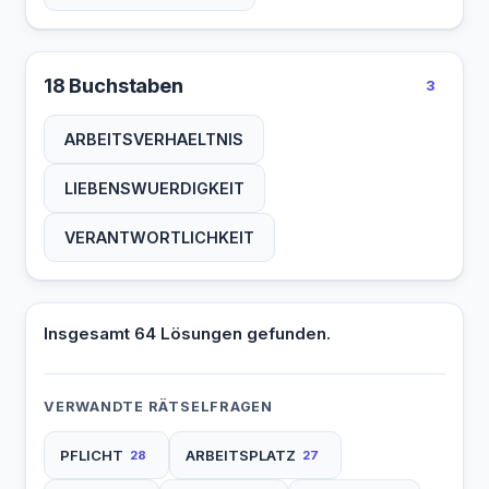
18 Buchstaben
3
ARBEITSVERHAELTNIS
LIEBENSWUERDIGKEIT
VERANTWORTLICHKEIT
Insgesamt 64 Lösungen gefunden.
VERWANDTE RÄTSELFRAGEN
PFLICHT
ARBEITSPLATZ
28
27