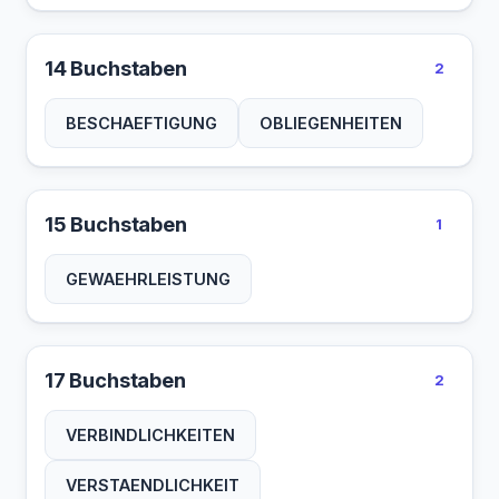
14 Buchstaben
2
BESCHAEFTIGUNG
OBLIEGENHEITEN
15 Buchstaben
1
GEWAEHRLEISTUNG
17 Buchstaben
2
VERBINDLICHKEITEN
VERSTAENDLICHKEIT