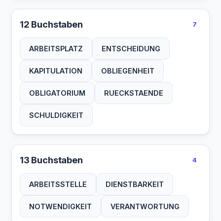
12 Buchstaben
7
ARBEITSPLATZ
ENTSCHEIDUNG
KAPITULATION
OBLIEGENHEIT
OBLIGATORIUM
RUECKSTAENDE
SCHULDIGKEIT
13 Buchstaben
4
ARBEITSSTELLE
DIENSTBARKEIT
NOTWENDIGKEIT
VERANTWORTUNG