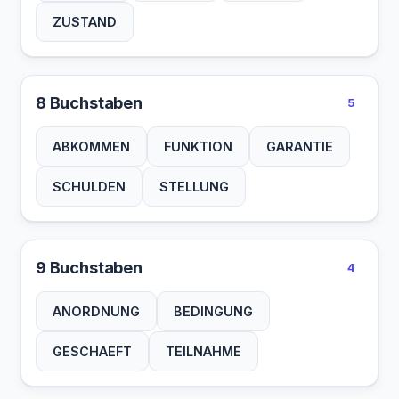
ZUSTAND
8 Buchstaben
5
ABKOMMEN
FUNKTION
GARANTIE
SCHULDEN
STELLUNG
9 Buchstaben
4
ANORDNUNG
BEDINGUNG
GESCHAEFT
TEILNAHME