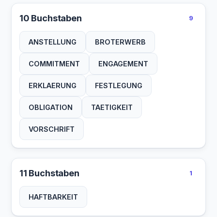
10 Buchstaben
9
ANSTELLUNG
BROTERWERB
COMMITMENT
ENGAGEMENT
ERKLAERUNG
FESTLEGUNG
OBLIGATION
TAETIGKEIT
VORSCHRIFT
11 Buchstaben
1
HAFTBARKEIT