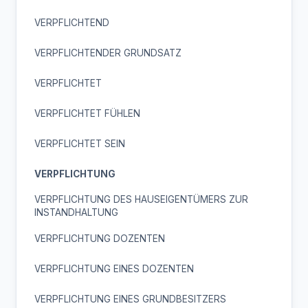
VERPFLICHTEND
VERPFLICHTENDER GRUNDSATZ
VERPFLICHTET
VERPFLICHTET FÜHLEN
VERPFLICHTET SEIN
VERPFLICHTUNG
VERPFLICHTUNG DES HAUSEIGENTÜMERS ZUR
INSTANDHALTUNG
VERPFLICHTUNG DOZENTEN
VERPFLICHTUNG EINES DOZENTEN
VERPFLICHTUNG EINES GRUNDBESITZERS