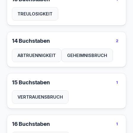
TREULOSIGKEIT
14 Buchstaben
2
ABTRUENNIGKEIT
GEHEIMNISBRUCH
15 Buchstaben
1
VERTRAUENSBRUCH
16 Buchstaben
1