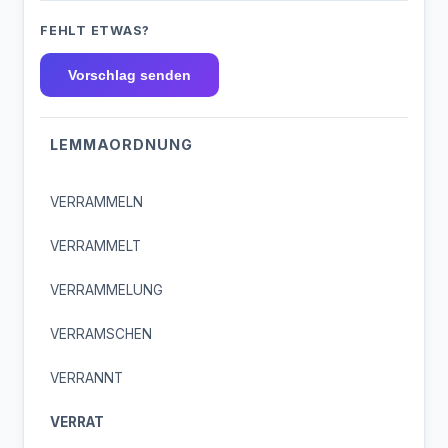
FEHLT ETWAS?
Vorschlag senden
LEMMAORDNUNG
VERRAMMELN
VERRAMMELT
VERRAMMELUNG
VERRAMSCHEN
VERRANNT
VERRAT