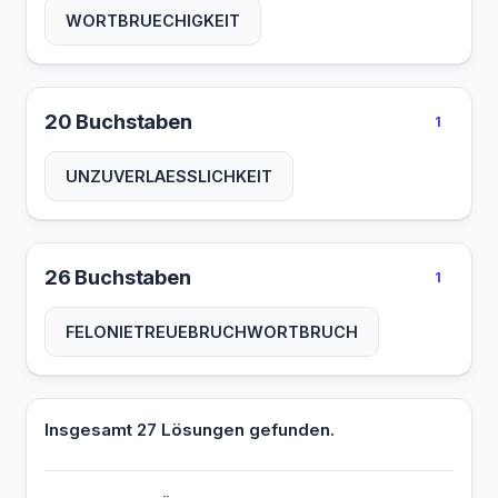
WORTBRUECHIGKEIT
20 Buchstaben
1
UNZUVERLAESSLICHKEIT
26 Buchstaben
1
FELONIETREUEBRUCHWORTBRUCH
Insgesamt 27 Lösungen gefunden.