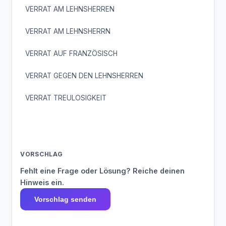
VERRAT AM LEHNSHERREN
VERRAT AM LEHNSHERRN
VERRAT AUF FRANZÖSISCH
VERRAT GEGEN DEN LEHNSHERREN
VERRAT TREULOSIGKEIT
VORSCHLAG
Fehlt eine Frage oder Lösung? Reiche deinen
Hinweis ein.
Vorschlag senden