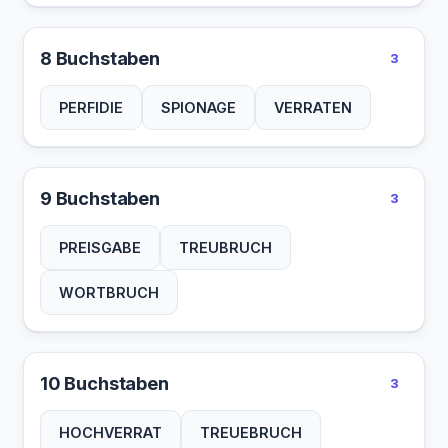
8 Buchstaben
3
PERFIDIE
SPIONAGE
VERRATEN
9 Buchstaben
3
PREISGABE
TREUBRUCH
WORTBRUCH
10 Buchstaben
3
HOCHVERRAT
TREUEBRUCH